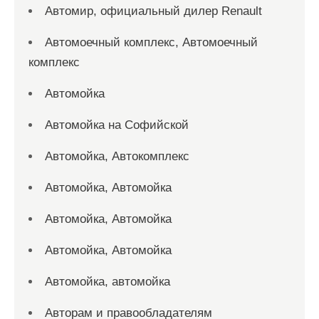
Автомир, официальный дилер Renault
Автомоечный комплекс, Автомоечный
комплекс
Автомойка
Автомойка на Софийской
Автомойка, Автокомплекс
Автомойка, Автомойка
Автомойка, Автомойка
Автомойка, Автомойка
Автомойка, автомойка
Авторам и правообладателям