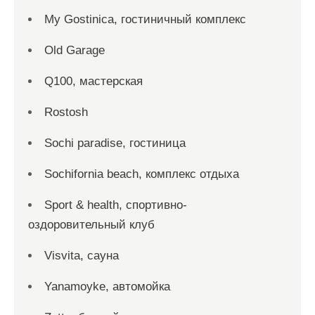
My Gostinica, гостиничный комплекс
Old Garage
Q100, мастерская
Rostosh
Sochi paradise, гостиница
Sochifornia beach, комплекс отдыха
Sport & health, спортивно-
оздоровительный клуб
Visvita, сауна
Yanamoyke, автомойка