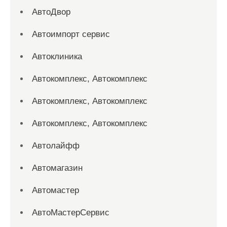
АвтоДвор
Автоимпорт сервис
Автоклиника
Автокомплекс, Автокомплекс
Автокомплекс, Автокомплекс
Автокомплекс, Автокомплекс
Автолайфф
Автомагазин
Автомастер
АвтоМастерСервис