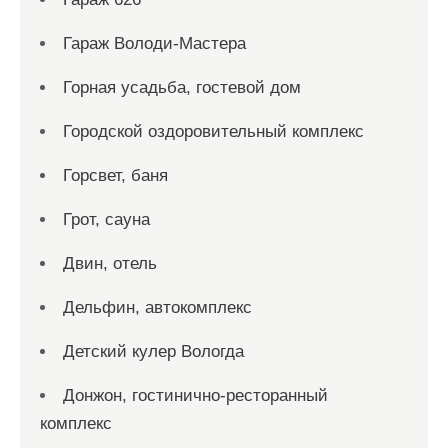
Гараж Володи-Мастера
Горная усадьба, гостевой дом
Городской оздоровительный комплекс
Горсвет, баня
Грот, сауна
Двин, отель
Дельфин, автокомплекс
Детский кулер Вологда
Донжон, гостинично-ресторанный
комплекс