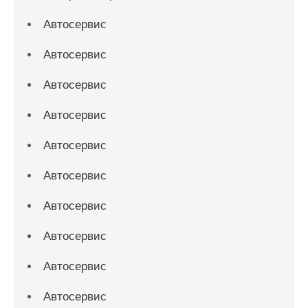
Автосервис
Автосервис
Автосервис
Автосервис
Автосервис
Автосервис
Автосервис
Автосервис
Автосервис
Автосервис