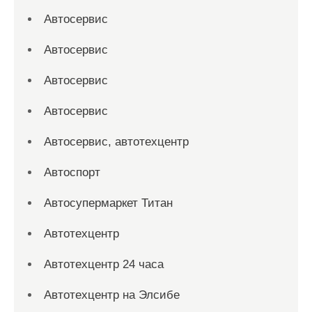
Автосервис
Автосервис
Автосервис
Автосервис
Автосервис, автотехцентр
Автоспорт
Автосупермаркет Титан
Автотехцентр
Автотехцентр 24 часа
Автотехцентр на Элсибе