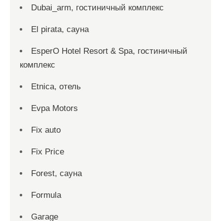
Dubai_arm, гостиничный комплекс
El pirata, сауна
EsperO Hotel Resort & Spa, гостиничный
комплекс
Etnica, отель
Evpa Motors
Fix auto
Fix Price
Forest, сауна
Formula
Garage