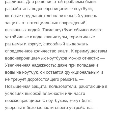
разливов. Для решения этой проблемы были
разработаны водонепроницаемые ноутбуки,
которые предлагают дополнительный уровень
защиты от потенциальных повреждений,
вызванных водой. Такие ноутбуки обычно имеют
устойчивые к воде клавиатуры, герметичные
разъемы и корпус, способный выдержать
определенное количество влаги. К преимуществам
водонепроницаемых ноутбуков можно отнести: —
Увеличенная надежность: даже при попадании
воды на ноутбук, он остается функциональным и
не требует дорогостоящего ремонта. —
Повышенная защита: пользователи, работающие в
условиях высокой влажности или часто
перемещающиеся с ноутбуком, могут быть
уверены в безопасности своего устройства. —