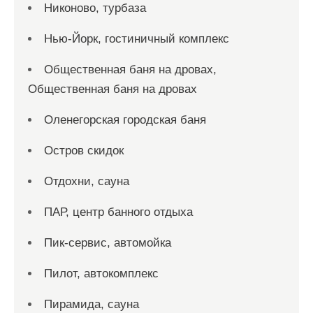
Никоново, турбаза
Нью-Йорк, гостиничный комплекс
Общественная баня на дровах,
Общественная баня на дровах
Оленегорская городская баня
Остров скидок
Отдохни, сауна
ПАР, центр банного отдыха
Пик-сервис, автомойка
Пилот, автокомплекс
Пирамида, сауна