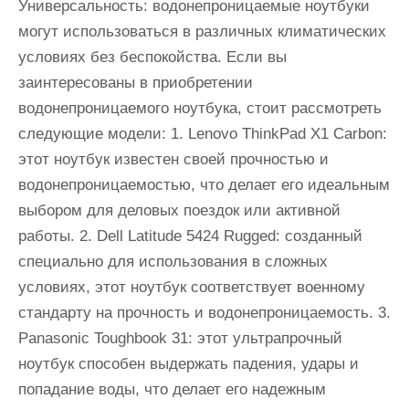
Универсальность: водонепроницаемые ноутбуки
могут использоваться в различных климатических
условиях без беспокойства. Если вы
заинтересованы в приобретении
водонепроницаемого ноутбука, стоит рассмотреть
следующие модели: 1. Lenovo ThinkPad X1 Carbon:
этот ноутбук известен своей прочностью и
водонепроницаемостью, что делает его идеальным
выбором для деловых поездок или активной
работы. 2. Dell Latitude 5424 Rugged: созданный
специально для использования в сложных
условиях, этот ноутбук соответствует военному
стандарту на прочность и водонепроницаемость. 3.
Panasonic Toughbook 31: этот ультрапрочный
ноутбук способен выдержать падения, удары и
попадание воды, что делает его надежным