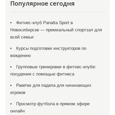
я
Популярное сегодня
м
Фитнес-клуб Panatta Sport в
Новосибирске — премиальный спортзал для
всей семьи
Курсы подготовки инструкторов по
вождению
Групповые тренировки в фитнес-клубе:
похудение с помощью фитнеса
Ракетки для падела для начинающих
игроков
Просмотр футбола в прямом эфире
онлайн