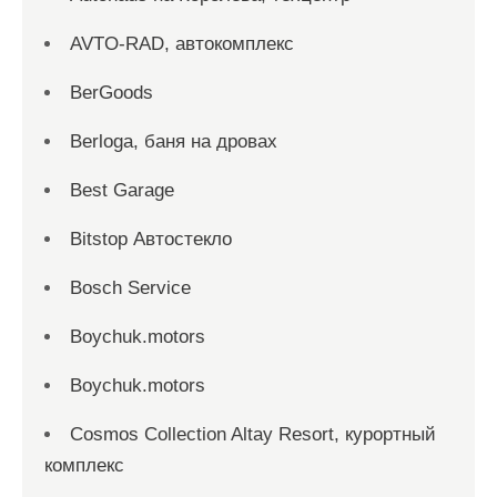
AVTO-RAD, автокомплекс
BerGoods
Berloga, баня на дровах
Best Garage
Bitstop Автостекло
Bosch Service
Boychuk.motors
Boychuk.motors
Cosmos Collection Altay Resort, курортный
комплекс