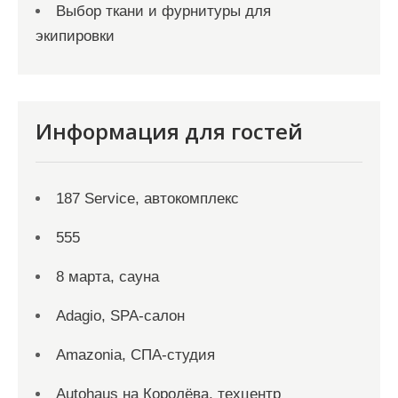
Выбор ткани и фурнитуры для
экипировки
Информация для гостей
187 Service, автокомплекс
555
8 марта, сауна
Adagio, SPA-салон
Amazonia, СПА-студия
Autohaus на Королёва, техцентр