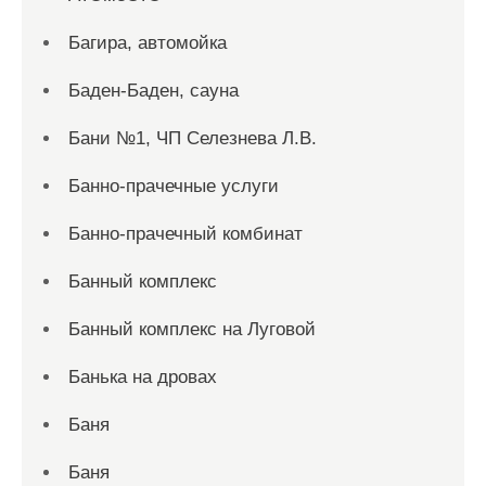
Багира, автомойка
Баден-Баден, сауна
Бани №1, ЧП Селезнева Л.В.
Банно-прачечные услуги
Банно-прачечный комбинат
Банный комплекс
Банный комплекс на Луговой
Банька на дровах
Баня
Баня