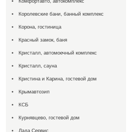
Комфортавто, автокомплекс
Королевские бани, банный комплекс
Корона, гостиница
Красный замок, баня
Кристалл, автомоечный комплекс
Кристалл, сауна
Кристина и Карина, гостевой дом
Крымавтозип
КСБ
Курнявцево, гостевой дом
Лада Сервис