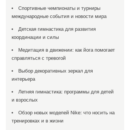
Спортивные чемпионаты и турниры
международные события и новости мира
Детская гимнастика для развития
координации и силы
Медитация в движении: как йога помогает
справляться с тревогой
Выбор декоративных зеркал для
интерьера
Летняя гимнастика: программы для детей
и взрослых
Обзор новых моделей Nike: что носить на
тренировках и в жизни