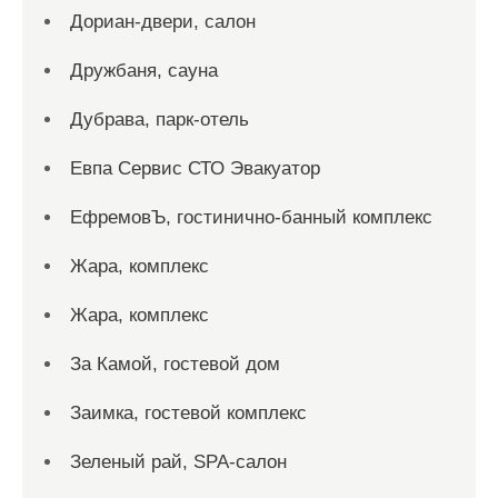
Дориан-двери, салон
Дружбаня, сауна
Дубрава, парк-отель
Евпа Сервис СТО Эвакуатор
ЕфремовЪ, гостинично-банный комплекс
Жара, комплекс
Жара, комплекс
За Камой, гостевой дом
Заимка, гостевой комплекс
Зеленый рай, SPA-салон