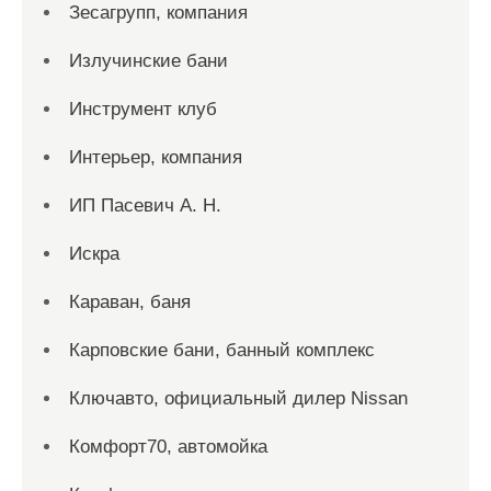
Зесагрупп, компания
Излучинские бани
Инструмент клуб
Интерьер, компания
ИП Пасевич А. Н.
Искра
Караван, баня
Карповские бани, банный комплекс
Ключавто, официальный дилер Nissan
Комфорт70, автомойка