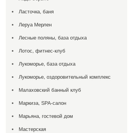
Ласточка, баня
Леруа Мерлен
Лесные поляны, база отдыха
Лотос, фитнес-клуб
Лукоморье, база отдыха
Лукоморье, оздоровительный комплекс
Малаховский банный клуб
Маркиза, SPA-салон
Марьяна, гостевой дом
Мастерская