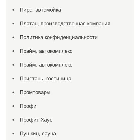
Пирс, автомойка
Платан, производственная компания
Политика конфиденциальности
Прайм, автокомплекс
Прайм, автокомплекс
Пристань, гостиница
Промтовары
Профи
Профит Хаус
Пушкин, сауна