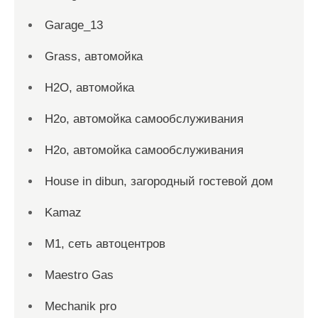
Garage_13
Grass, автомойка
H2O, автомойка
H2o, автомойка самообслуживания
H2o, автомойка самообслуживания
House in dibun, загородный гостевой дом
Kamaz
M1, сеть автоцентров
Maestro Gas
Mechanik pro