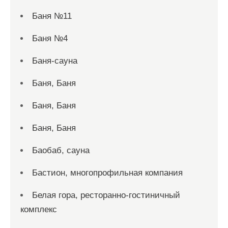
Баня №11
Баня №4
Баня-сауна
Баня, Баня
Баня, Баня
Баня, Баня
Баобаб, сауна
Бастион, многопрофильная компания
Белая гора, ресторанно-гостиничный
комплекс