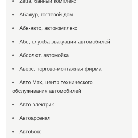
Zetta, банный комплекс
Абажур, гостевой дом
Абв-авто, автокомплекс
Абс, служба эвакуации автомобилей
Абсолют, автомойка
Аверс, торгово-монтажная фирма
Авто Max, центр технического
обслуживания автомобилей
Авто электрик
Автоарсенал
Автобокс