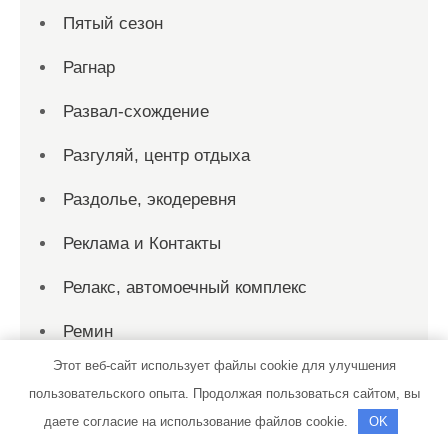
Пятый сезон
Рагнар
Развал-схождение
Разгуляй, центр отдыха
Раздолье, экодеревня
Реклама и Контакты
Релакс, автомоечный комплекс
Ремин
Этот веб-сайт использует файлы cookie для улучшения
Ремонт авто
пользовательского опыта. Продолжая пользоваться сайтом, вы
Ресурс-Групп, баня
даете согласие на использование файлов cookie.
OK