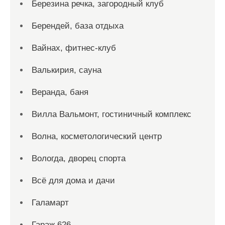
Березина речка, загородный клуб
Берендей, база отдыха
Вайнах, фитнес-клуб
Валькирия, сауна
Веранда, баня
Вилла Вальмонт, гостиничный комплекс
Волна, косметологический центр
Вологда, дворец спорта
Всё для дома и дачи
Галамарт
Гараж 626