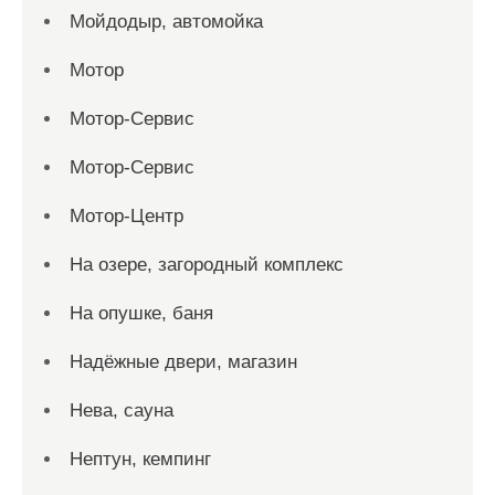
Мойдодыр, автомойка
Мотор
Мотор-Сервис
Мотор-Сервис
Мотор-Центр
На озере, загородный комплекс
На опушке, баня
Надёжные двери, магазин
Нева, сауна
Нептун, кемпинг