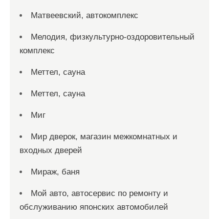
Матвеевский, автокомплекс
Мелодия, физкультурно-оздоровительный
комплекс
Меттел, сауна
Меттел, сауна
Миг
Мир дверок, магазин межкомнатных и
входных дверей
Мираж, баня
Мой авто, автосервис по ремонту и
обслуживанию японских автомобилей