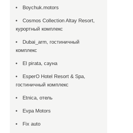
Boychuk.motors
Cosmos Collection Altay Resort,
курортный комплекс
Dubai_arm, гостиничный
комплекс
El pirata, сауна
EsperO Hotel Resort & Spa,
гостиничный комплекс
Etnica, отель
Evpa Motors
Fix auto