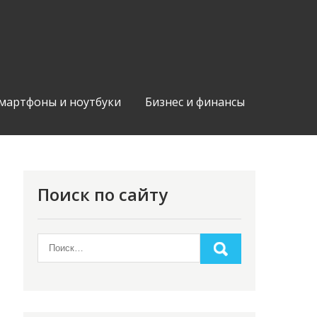
мартфоны и ноутбуки
Бизнес и финансы
Поиск по сайту