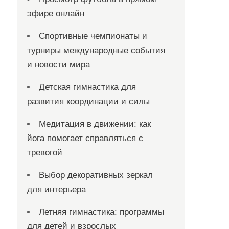
эфире онлайн
Спортивные чемпионаты и
турниры международные события
и новости мира
Детская гимнастика для
развития координации и силы
Медитация в движении: как
йога помогает справляться с
тревогой
Выбор декоративных зеркал
для интерьера
Летняя гимнастика: программы
для детей и взрослых