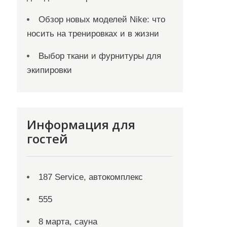
Обзор новых моделей Nike: что
носить на тренировках и в жизни
Выбор ткани и фурнитуры для
экипировки
Информация для
гостей
187 Service, автокомплекс
555
8 марта, сауна