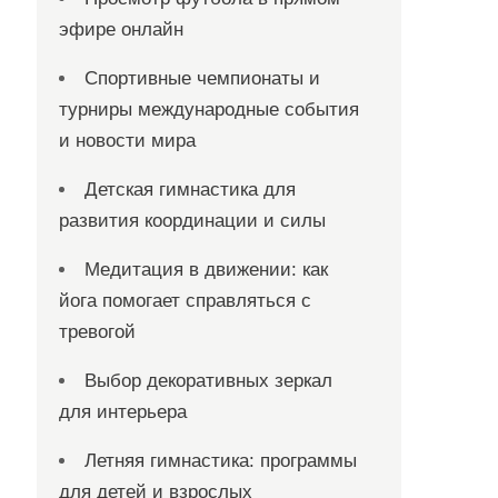
эфире онлайн
Спортивные чемпионаты и
турниры международные события
и новости мира
Детская гимнастика для
развития координации и силы
Медитация в движении: как
йога помогает справляться с
тревогой
Выбор декоративных зеркал
для интерьера
Летняя гимнастика: программы
для детей и взрослых