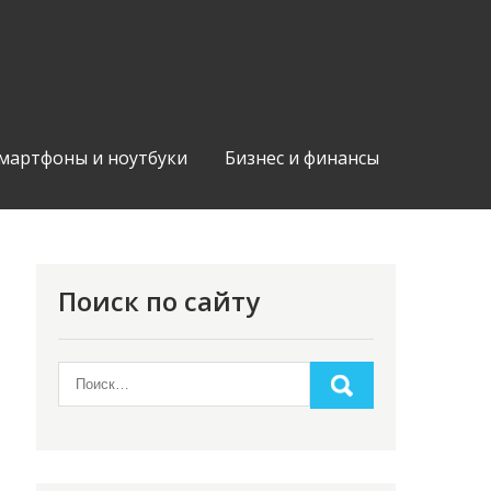
мартфоны и ноутбуки
Бизнес и финансы
Поиск по сайту