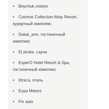
Boychuk.motors
Cosmos Collection Altay Resort,
курортный комплекс
Dubai_arm, гостиничный
комплекс
El pirata, сауна
EsperO Hotel Resort & Spa,
гостиничный комплекс
Etnica, отель
Evpa Motors
Fix auto