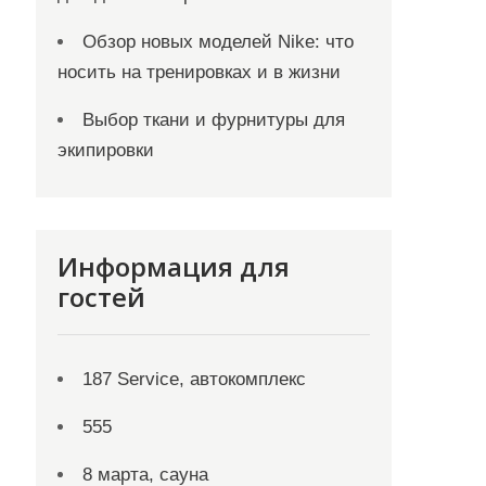
Обзор новых моделей Nike: что
носить на тренировках и в жизни
Выбор ткани и фурнитуры для
экипировки
Информация для
гостей
187 Service, автокомплекс
555
8 марта, сауна