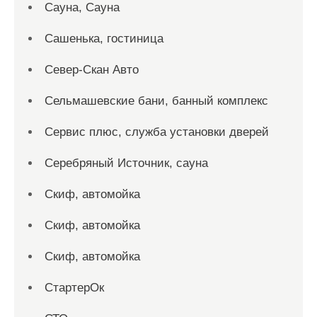
Сауна, Сауна
Сашенька, гостиница
Север-Скан Авто
Сельмашевские бани, банный комплекс
Сервис плюс, служба установки дверей
Серебряный Источник, сауна
Скиф, автомойка
Скиф, автомойка
Скиф, автомойка
СтартерОк