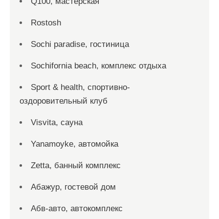
Q100, мастерская
Rostosh
Sochi paradise, гостиница
Sochifornia beach, комплекс отдыха
Sport & health, спортивно-
оздоровительный клуб
Visvita, сауна
Yanamoyke, автомойка
Zetta, банный комплекс
Абажур, гостевой дом
Абв-авто, автокомплекс