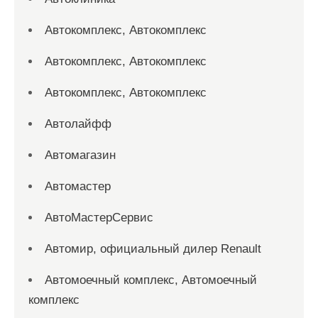
Автокомплекс, Автокомплекс
Автокомплекс, Автокомплекс
Автокомплекс, Автокомплекс
Автолайфф
Автомагазин
Автомастер
АвтоМастерСервис
Автомир, официальный дилер Renault
Автомоечный комплекс, Автомоечный
комплекс