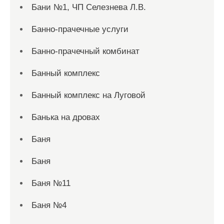
Бани №1, ЧП Селезнева Л.В.
Банно-прачечные услуги
Банно-прачечный комбинат
Банный комплекс
Банный комплекс на Луговой
Банька на дровах
Баня
Баня
Баня №11
Баня №4