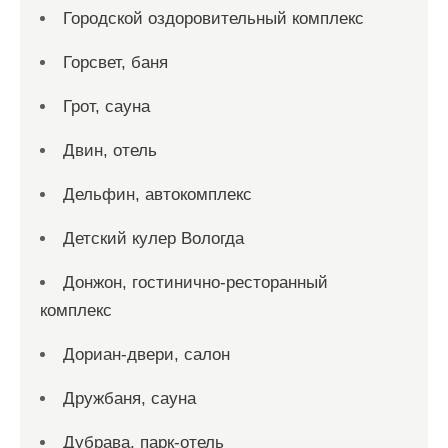
Городской оздоровительный комплекс
Горсвет, баня
Грот, сауна
Двин, отель
Дельфин, автокомплекс
Детский кулер Вологда
Донжон, гостинично-ресторанный
комплекс
Дориан-двери, салон
Дружбаня, сауна
Дубрава, парк-отель