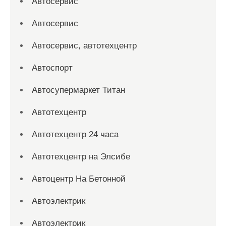
Автосервис
Автосервис
Автосервис, автотехцентр
Автоспорт
Автосупермаркет Титан
Автотехцентр
Автотехцентр 24 часа
Автотехцентр на Элсибе
Автоцентр На Бетонной
Автоэлектрик
Автоэлектрик