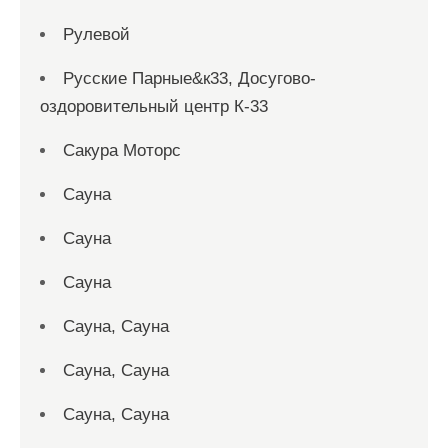
Рулевой
Русские Парные&к33, Досугово-
оздоровительный центр К-33
Сакура Моторс
Сауна
Сауна
Сауна
Сауна, Сауна
Сауна, Сауна
Сауна, Сауна