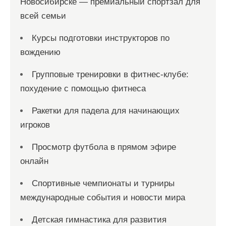
Новосибирске — премиальный спортзал для
всей семьи
Курсы подготовки инструкторов по
вождению
Групповые тренировки в фитнес-клубе:
похудение с помощью фитнеса
Ракетки для падела для начинающих
игроков
Просмотр футбола в прямом эфире
онлайн
Спортивные чемпионаты и турниры
международные события и новости мира
Детская гимнастика для развития