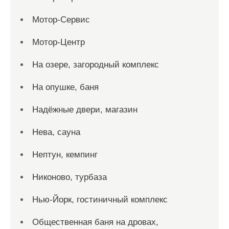
Мотор-Сервис
Мотор-Центр
На озере, загородный комплекс
На опушке, баня
Надёжные двери, магазин
Нева, сауна
Нептун, кемпинг
Никоново, турбаза
Нью-Йорк, гостиничный комплекс
Общественная баня на дровах,