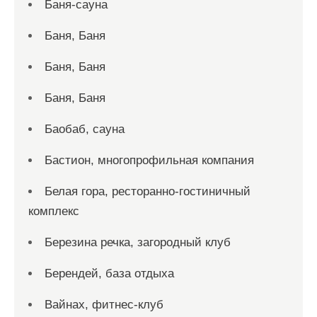
Баня-сауна
Баня, Баня
Баня, Баня
Баня, Баня
Баобаб, сауна
Бастион, многопрофильная компания
Белая гора, ресторанно-гостиничный
комплекс
Березина речка, загородный клуб
Берендей, база отдыха
Вайнах, фитнес-клуб