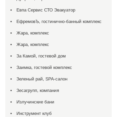
Евпа Сервис СТО Эвакуатор
ЕфремовЪ, гостинично-банный комплекс
Жара, комплекс
Жара, комплекс
За Камой, гостевой дом
Заимка, гостевой комплекс
Зеленый рай, SPA-салон
Зесагрупп, компания
Излучинские бани
Инструмент клуб