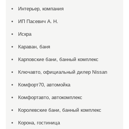
Интерьер, компания
ИП Пасевич А. Н.
Искра
Караван, баня
Карповские бани, банный комплекс
Ключавто, официальный дилер Nissan
Комфорт70, автомойка
Комфортавто, автокомплекс
Королевские бани, банный комплекс
Корона, гостиница