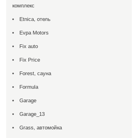
комплекс
Etnica, отель
Evpa Motors
Fix auto
Fix Price
Forest, сауна
Formula
Garage
Garage_13
Grass, автомойка