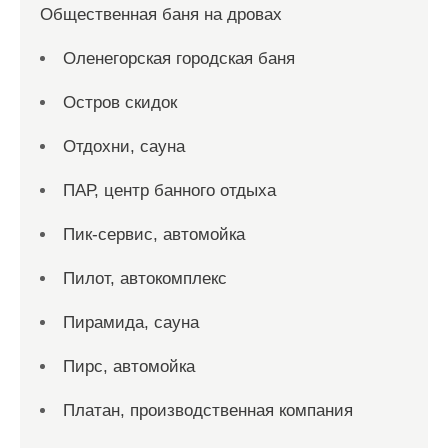
Общественная баня на дровах
Оленегорская городская баня
Остров скидок
Отдохни, сауна
ПАР, центр банного отдыха
Пик-сервис, автомойка
Пилот, автокомплекс
Пирамида, сауна
Пирс, автомойка
Платан, производственная компания