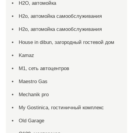
H2O, автомойка
H2o, автомойка самообслуживания
H2o, автомойка самообслуживания
House in dibun, загородный гостевой дом
Kamaz
M1, сеть автоцентров
Maestro Gas
Mechanik pro
My Gostinica, гостиничный комплекс
Old Garage