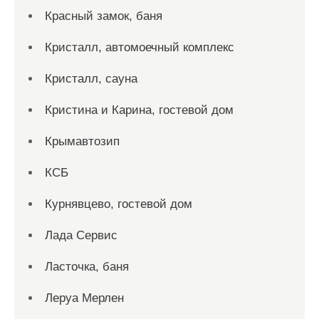
Красный замок, баня
Кристалл, автомоечный комплекс
Кристалл, сауна
Кристина и Карина, гостевой дом
Крымавтозип
КСБ
Курнявцево, гостевой дом
Лада Сервис
Ласточка, баня
Леруа Мерлен