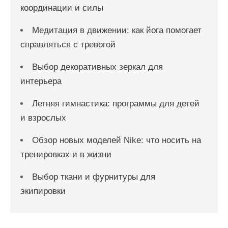
координации и силы
Медитация в движении: как йога помогает
справляться с тревогой
Выбор декоративных зеркал для
интерьера
Летняя гимнастика: программы для детей
и взрослых
Обзор новых моделей Nike: что носить на
тренировках и в жизни
Выбор ткани и фурнитуры для
экипировки