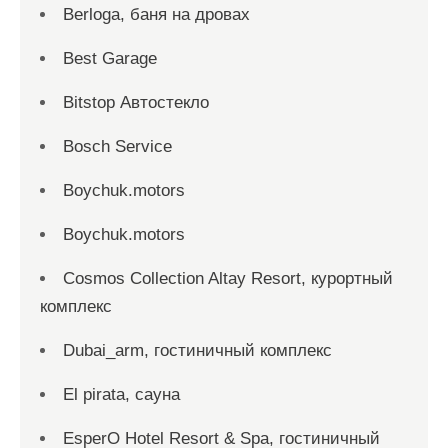
Berloga, баня на дровах
Best Garage
Bitstop Автостекло
Bosch Service
Boychuk.motors
Boychuk.motors
Cosmos Collection Altay Resort, курортный
комплекс
Dubai_arm, гостиничный комплекс
El pirata, сауна
EsperO Hotel Resort & Spa, гостиничный