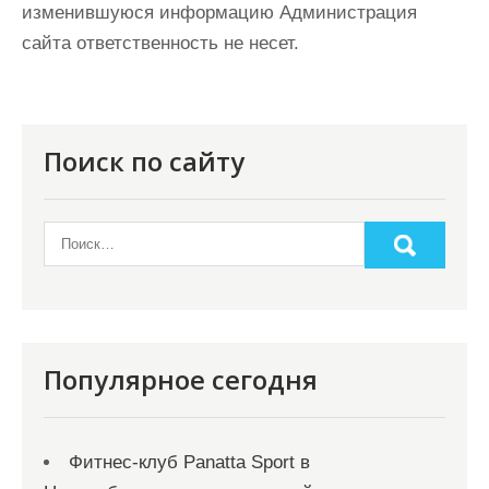
изменившуюся информацию Администрация
сайта ответственность не несет.
Поиск по сайту
Популярное сегодня
Фитнес-клуб Panatta Sport в