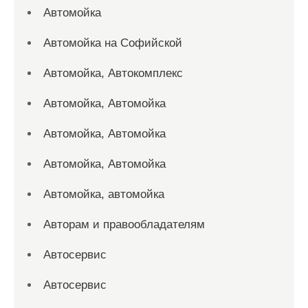
Автомойка
Автомойка на Софийской
Автомойка, Автокомплекс
Автомойка, Автомойка
Автомойка, Автомойка
Автомойка, Автомойка
Автомойка, автомойка
Авторам и правообладателям
Автосервис
Автосервис