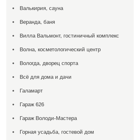
Валькирия, сауна
Веранда, баня
Вилла Вальмонт, гостиничный комплекс
Волна, косметологический центр
Вологда, дворец спорта
Всё для дома и дачи
Галамарт
Гараж 626
Гараж Володи-Мастера
Горная усадьба, гостевой дом