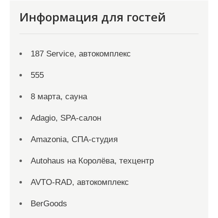
Информация для гостей
187 Service, автокомплекс
555
8 марта, сауна
Adagio, SPA-салон
Amazonia, СПА-студия
Autohaus на Королёва, техцентр
AVTO-RAD, автокомплекс
BerGoods