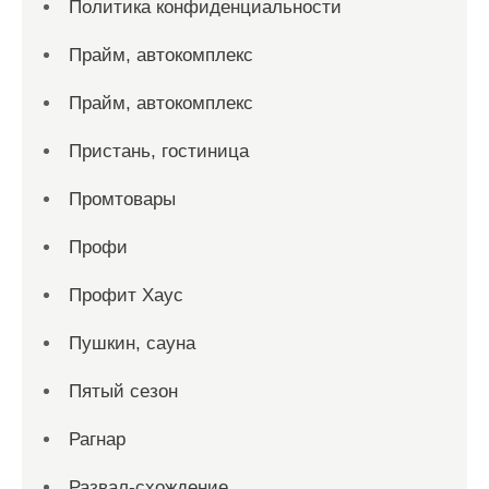
Политика конфиденциальности
Прайм, автокомплекс
Прайм, автокомплекс
Пристань, гостиница
Промтовары
Профи
Профит Хаус
Пушкин, сауна
Пятый сезон
Рагнар
Развал-схождение