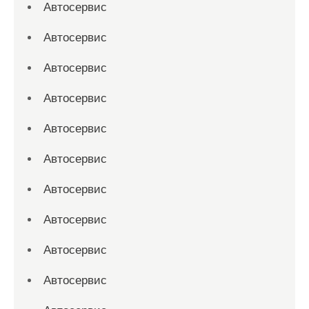
Автосервис
Автосервис
Автосервис
Автосервис
Автосервис
Автосервис
Автосервис
Автосервис
Автосервис
Автосервис