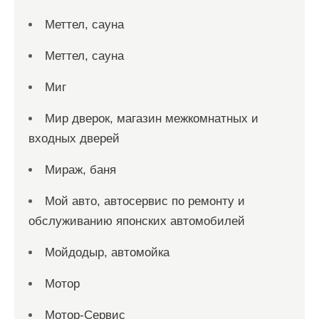
Меттел, сауна
Меттел, сауна
Миг
Мир дверок, магазин межкомнатных и
входных дверей
Мираж, баня
Мой авто, автосервис по ремонту и
обслуживанию японских автомобилей
Мойдодыр, автомойка
Мотор
Мотор-Сервис