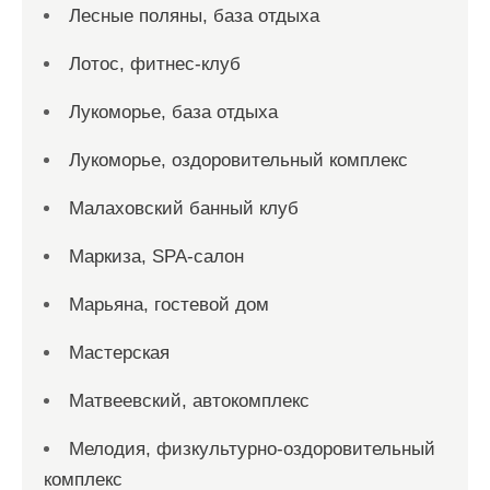
Лесные поляны, база отдыха
Лотос, фитнес-клуб
Лукоморье, база отдыха
Лукоморье, оздоровительный комплекс
Малаховский банный клуб
Маркиза, SPA-салон
Марьяна, гостевой дом
Мастерская
Матвеевский, автокомплекс
Мелодия, физкультурно-оздоровительный
комплекс