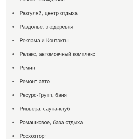
Разгуляй, центр отдыха
Раздолье, экодеревня
Реклама и Контакты
Релакс, автомоечный комплекс
Ремин
Ремонт авто
Ресурс-Групп, баня
Ривьера, сауна-клуб
Ромашковое, база отдыха
Росхозторг