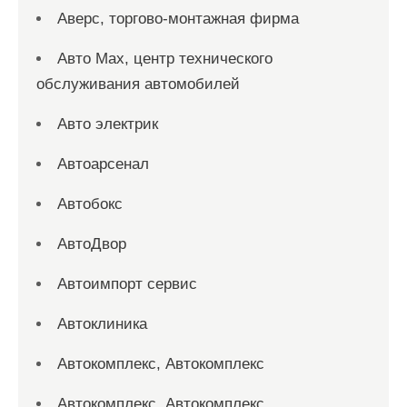
Аверс, торгово-монтажная фирма
Авто Max, центр технического
обслуживания автомобилей
Авто электрик
Автоарсенал
Автобокс
АвтоДвор
Автоимпорт сервис
Автоклиника
Автокомплекс, Автокомплекс
Автокомплекс, Автокомплекс