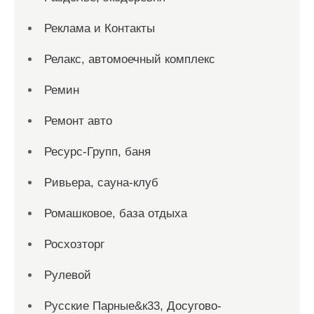
Реклама и Контакты
Релакс, автомоечный комплекс
Ремин
Ремонт авто
Ресурс-Групп, баня
Ривьера, сауна-клуб
Ромашковое, база отдыха
Росхозторг
Рулевой
Русские Парные&к33, Досугово-