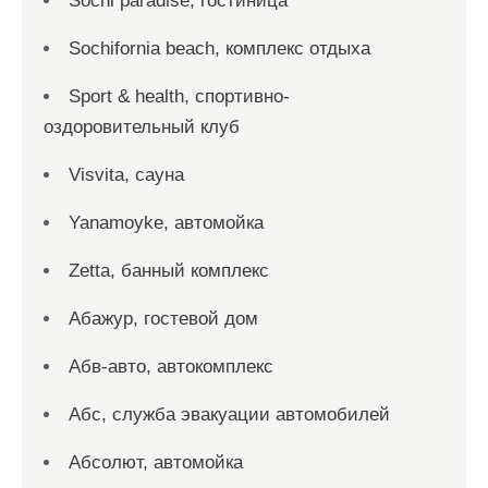
Sochi paradise, гостиница
Sochifornia beach, комплекс отдыха
Sport & health, спортивно-
оздоровительный клуб
Visvita, сауна
Yanamoyke, автомойка
Zetta, банный комплекс
Абажур, гостевой дом
Абв-авто, автокомплекс
Абс, служба эвакуации автомобилей
Абсолют, автомойка