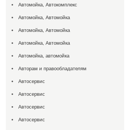
Автомойка, Автокомплекс
Автомойка, Автомойка
Автомойка, Автомойка
Автомойка, Автомойка
Автомойка, автомойка
Авторам и правообладателям
Автосервис
Автосервис
Автосервис
Автосервис