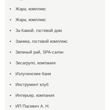
Жара, комплекс
Жара, комплекс
За Камой, гостевой дом
Заимка, гостевой комплекс
Зеленый рай, SPA-салон
Зесагрупп, компания
Излучинские бани
Инструмент клуб
Интерьер, компания
ИП Пасевич А. Н.