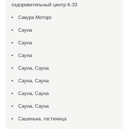
оздоровительный центр К-33
Сакура Моторс
Сауна
Сауна
Сауна
Сауна, Сауна
Сауна, Сауна
Сауна, Сауна
Сауна, Сауна
Сашенька, гостиница