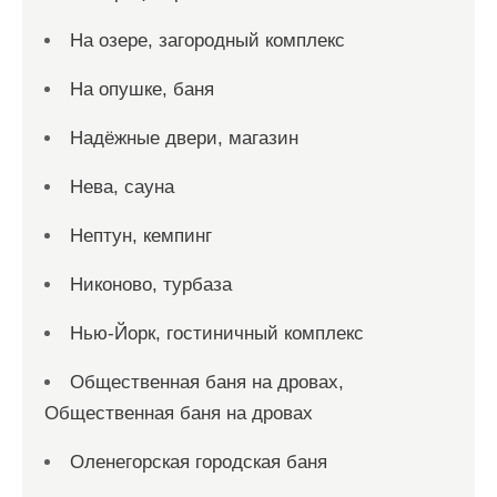
На озере, загородный комплекс
На опушке, баня
Надёжные двери, магазин
Нева, сауна
Нептун, кемпинг
Никоново, турбаза
Нью-Йорк, гостиничный комплекс
Общественная баня на дровах,
Общественная баня на дровах
Оленегорская городская баня