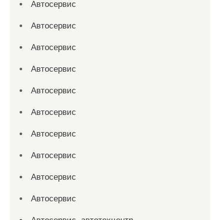
Автосервис
Автосервис
Автосервис
Автосервис
Автосервис
Автосервис
Автосервис
Автосервис
Автосервис
Автосервис