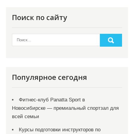
Поиск по сайту
Популярное сегодня
Фитнес-клуб Panatta Sport в
Новосибирске — премиальный спортзал для
всей семьи
Курсы подготовки инструкторов по