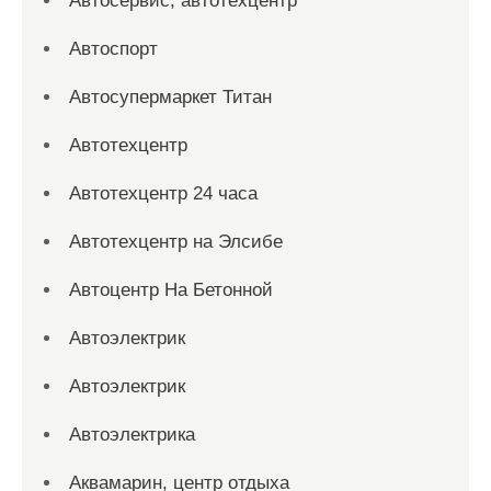
Автосервис, автотехцентр
Автоспорт
Автосупермаркет Титан
Автотехцентр
Автотехцентр 24 часа
Автотехцентр на Элсибе
Автоцентр На Бетонной
Автоэлектрик
Автоэлектрик
Автоэлектрика
Аквамарин, центр отдыха