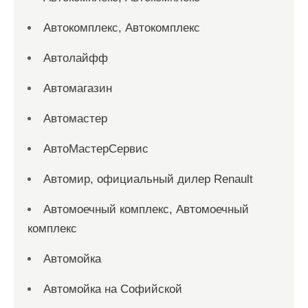
Автокомплекс, Автокомплекс
Автолайфф
Автомагазин
Автомастер
АвтоМастерСервис
Автомир, официальный дилер Renault
Автомоечный комплекс, Автомоечный
комплекс
Автомойка
Автомойка на Софийской