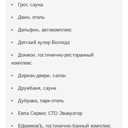
Грот, сауна
Двин, отель
Дельфин, автокомплекс
Детский кулер Вологда
Донжон, гостинично-ресторанный
комплекс
Дориан-двери, салон
Дружбаня, сауна
Дубрава, парк-отель
Евпа Сервис СТО Эвакуатор
ЕфремовЪ, гостинично-банный комплекс