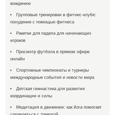
вождению
Групповые тренировки в фитнес-клубе:
похудение с помощью фитнеса
Ракетки для падела для начинающих
игроков
Просмотр футбола в прямом эфире
онлайн
Спортивные чемпионаты и турниры
международные события и новости мира
Детская гимнастика для развития
координации и силы
Медитация в движении: как йога помогает
справляться с тревогой