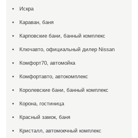
Искра
Караван, баня
Карповские бани, банный комплекс
Ключавто, официальный дилер Nissan
Комфорт70, автомойка
Комфортавто, автокомплекс
Королевские бани, банный комплекс
Корона, гостиница
Красный замок, баня
Кристалл, автомоечный комплекс