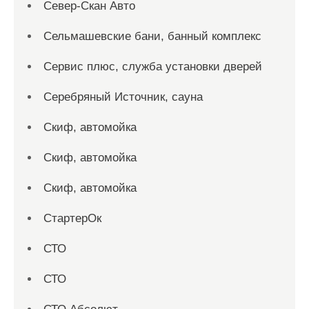
Север-Скан Авто
Сельмашевские бани, банный комплекс
Сервис плюс, служба установки дверей
Серебряный Источник, сауна
Скиф, автомойка
Скиф, автомойка
Скиф, автомойка
СтартерОк
СТО
СТО