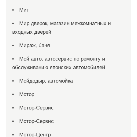
Миг
Мир дверок, магазин межкомнатных и
входных дверей
Мираж, баня
Мой авто, автосервис по ремонту и
обслуживанию японских автомобилей
Мойдодыр, автомойка
Мотор
Мотор-Сервис
Мотор-Сервис
Мотор-Центр