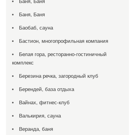
Баня, Баня
Баня, Баня
Баобаб, сауна
Бастион, многопрофильная компания
Белая гора, ресторанно-гостиничный
комплекс
Березина речка, загородный клуб
Берендей, база отдыха
Вайнах, фитнес-клуб
Валькирия, сауна
Веранда, баня