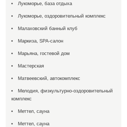
Лукоморье, база отдыха
Лукоморье, оздоровительный комплекс
Малаховский банный клуб
Маркиза, SPA-салон
Марьяна, гостевой дом
Мастерская
Матвеевский, автокомплекс
Мелодия, физкультурно-оздоровительный
комплекс
Меттел, сауна
Меттел, сауна