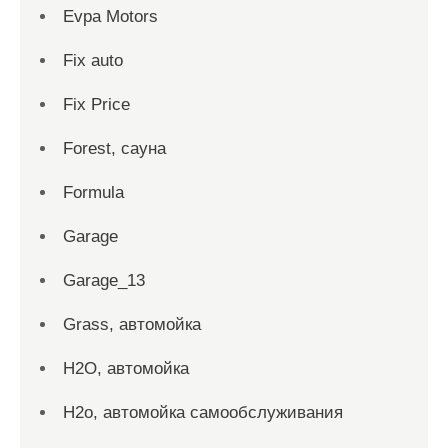
Evpa Motors
Fix auto
Fix Price
Forest, сауна
Formula
Garage
Garage_13
Grass, автомойка
H2O, автомойка
H2o, автомойка самообслуживания