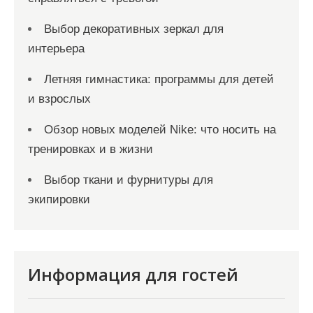
Выбор декоративных зеркал для
интерьера
Летняя гимнастика: программы для детей
и взрослых
Обзор новых моделей Nike: что носить на
тренировках и в жизни
Выбор ткани и фурнитуры для
экипировки
Информация для гостей