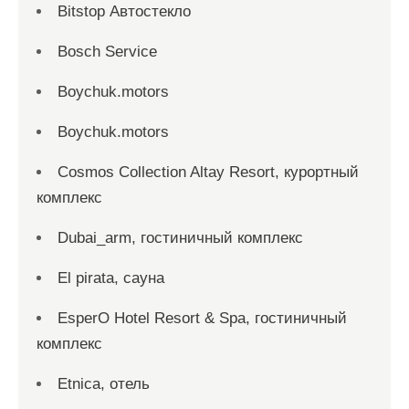
Bitstop Автостекло
Bosch Service
Boychuk.motors
Boychuk.motors
Cosmos Collection Altay Resort, курортный
комплекс
Dubai_arm, гостиничный комплекс
El pirata, сауна
EsperO Hotel Resort & Spa, гостиничный
комплекс
Etnica, отель