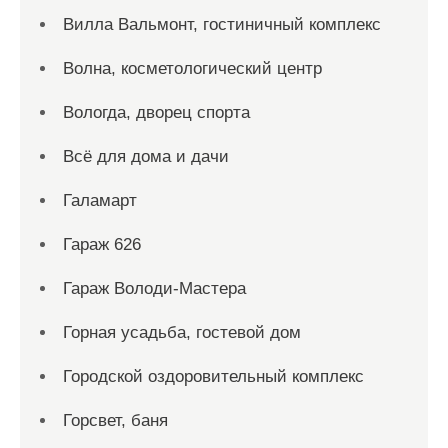
Вилла Вальмонт, гостиничный комплекс
Волна, косметологический центр
Вологда, дворец спорта
Всё для дома и дачи
Галамарт
Гараж 626
Гараж Володи-Мастера
Горная усадьба, гостевой дом
Городской оздоровительный комплекс
Горсвет, баня