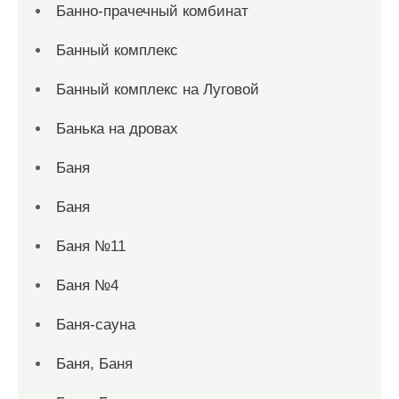
Банно-прачечный комбинат
Банный комплекс
Банный комплекс на Луговой
Банька на дровах
Баня
Баня
Баня №11
Баня №4
Баня-сауна
Баня, Баня