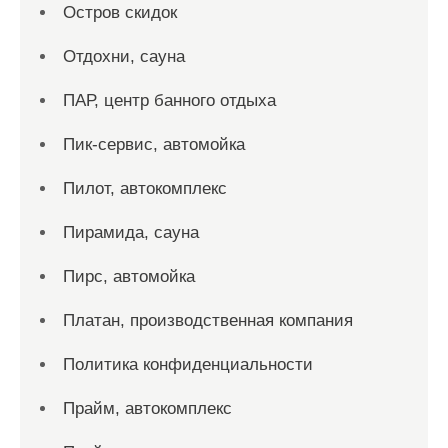
Остров скидок
Отдохни, сауна
ПАР, центр банного отдыха
Пик-сервис, автомойка
Пилот, автокомплекс
Пирамида, сауна
Пирс, автомойка
Платан, производственная компания
Политика конфиденциальности
Прайм, автокомплекс