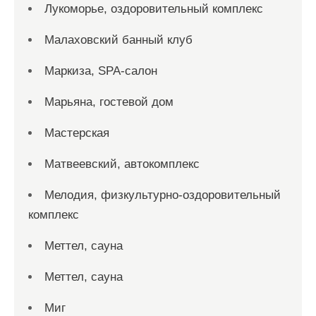
Лукоморье, оздоровительный комплекс
Малаховский банный клуб
Маркиза, SPA-салон
Марьяна, гостевой дом
Мастерская
Матвеевский, автокомплекс
Мелодия, физкультурно-оздоровительный
комплекс
Меттел, сауна
Меттел, сауна
Миг