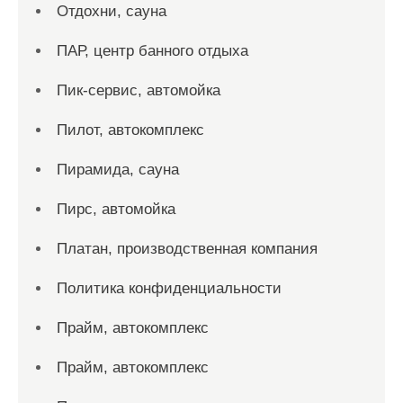
Отдохни, сауна
ПАР, центр банного отдыха
Пик-сервис, автомойка
Пилот, автокомплекс
Пирамида, сауна
Пирс, автомойка
Платан, производственная компания
Политика конфиденциальности
Прайм, автокомплекс
Прайм, автокомплекс