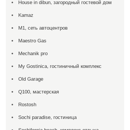
House in dibun, загородный гостевой дом
Kamaz
M1, сеть автоцентров
Maestro Gas
Mechanik pro
My Gostinica, гостиничный комплекс
Old Garage
Q100, мастерская
Rostosh
Sochi paradise, гостиница