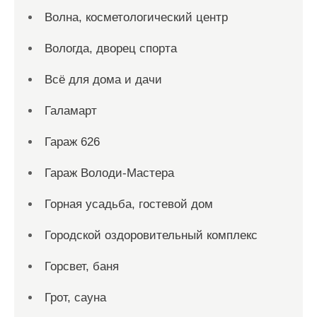
Волна, косметологический центр
Вологда, дворец спорта
Всё для дома и дачи
Галамарт
Гараж 626
Гараж Володи-Мастера
Горная усадьба, гостевой дом
Городской оздоровительный комплекс
Горсвет, баня
Грот, сауна