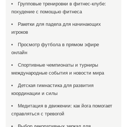
Групповые тренировки в фитнес-клубе:
похудение с помощью фитнеса
Ракетки для падела для начинающих
игроков
Просмотр футбола в прямом эфире
онлайн
Спортивные чемпионаты и турниры
международные события и новости мира
Детская гимнастика для развития
координации и силы
Медитация в движении: как йога помогает
справляться с тревогой
Выбор декоративных зеркал для