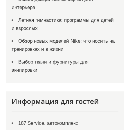
интерьера
Летняя гимнастика: программы для детей
и взрослых
Обзор новых моделей Nike: что носить на
тренировках и в жизни
Выбор ткани и фурнитуры для
экипировки
Информация для гостей
187 Service, автокомплекс