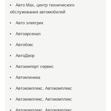
Авто Max, центр технического
обслуживания автомобилей
Авто электрик
Автоарсенал
Автобокс
АвтоДвор
Автоимпорт сервис
Автоклиника
Автокомплекс, Автокомплекс
Автокомплекс, Автокомплекс
Автокомплекс, Автокомплекс