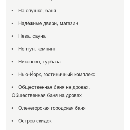
На опушке, баня
Надёжные двери, магазин
Нева, сауна
Нептун, кемпинг
Никоново, турбаза
Нью-Йорк, гостиничный комплекс
Общественная баня на дровах,
Общественная баня на дровах
Оленегорская городская баня
Остров скидок