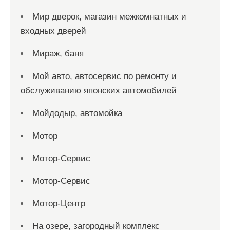
Мир дверок, магазин межкомнатных и
входных дверей
Мираж, баня
Мой авто, автосервис по ремонту и
обслуживанию японских автомобилей
Мойдодыр, автомойка
Мотор
Мотор-Сервис
Мотор-Сервис
Мотор-Центр
На озере, загородный комплекс