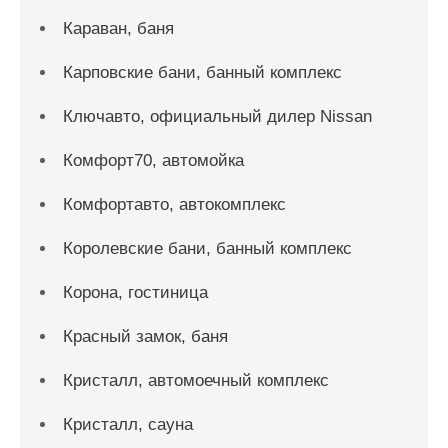
Караван, баня
Карповские бани, банный комплекс
Ключавто, официальный дилер Nissan
Комфорт70, автомойка
Комфортавто, автокомплекс
Королевские бани, банный комплекс
Корона, гостиница
Красный замок, баня
Кристалл, автомоечный комплекс
Кристалл, сауна