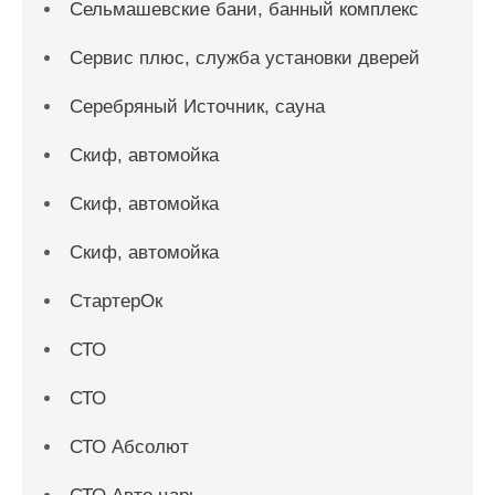
Сельмашевские бани, банный комплекс
Сервис плюс, служба установки дверей
Серебряный Источник, сауна
Скиф, автомойка
Скиф, автомойка
Скиф, автомойка
СтартерОк
СТО
СТО
СТО Абсолют