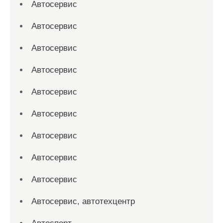
Автосервис
Автосервис
Автосервис
Автосервис
Автосервис
Автосервис
Автосервис
Автосервис
Автосервис
Автосервис, автотехцентр