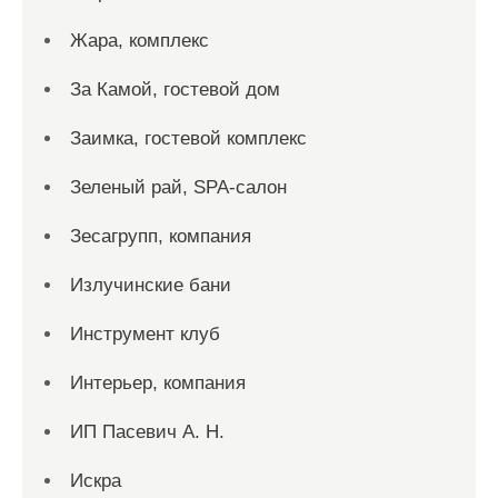
Жара, комплекс
За Камой, гостевой дом
Заимка, гостевой комплекс
Зеленый рай, SPA-салон
Зесагрупп, компания
Излучинские бани
Инструмент клуб
Интерьер, компания
ИП Пасевич А. Н.
Искра