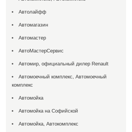
Автолайфф
Автомагазин
Автомастер
АвтоМастерСервис
Автомир, официальный дилер Renault
Автомоечный комплекс, Автомоечный
комплекс
Автомойка
Автомойка на Софийской
Автомойка, Автокомплекс