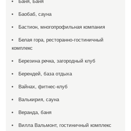
Баня, Баня
Баобаб, сауна
Бастион, многопрофильная компания
Белая гора, ресторанно-гостиничный
комплекс
Березина речка, загородный клуб
Берендей, база отдыха
Вайнах, фитнес-клуб
Валькирия, сауна
Веранда, баня
Вилла Вальмонт, гостиничный комплекс