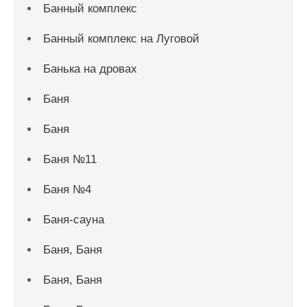
Банный комплекс
Банный комплекс на Луговой
Банька на дровах
Баня
Баня
Баня №11
Баня №4
Баня-сауна
Баня, Баня
Баня, Баня