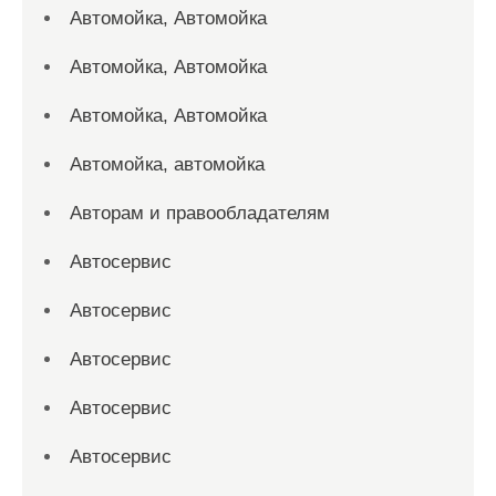
Автомойка, Автомойка
Автомойка, Автомойка
Автомойка, Автомойка
Автомойка, автомойка
Авторам и правообладателям
Автосервис
Автосервис
Автосервис
Автосервис
Автосервис