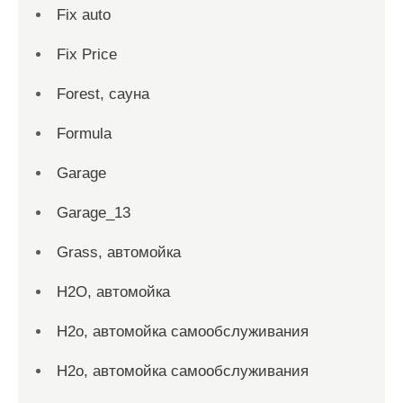
Fix auto
Fix Price
Forest, сауна
Formula
Garage
Garage_13
Grass, автомойка
H2O, автомойка
H2o, автомойка самообслуживания
H2o, автомойка самообслуживания