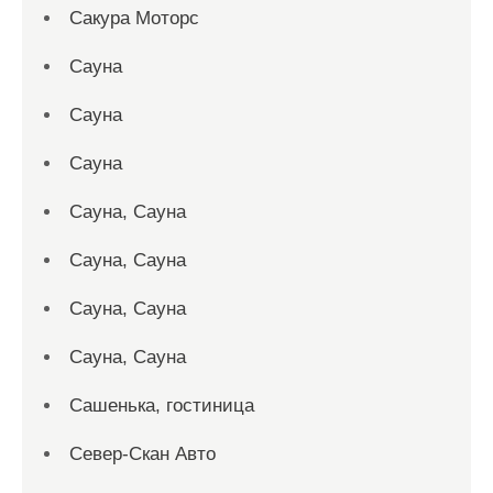
Сакура Моторс
Сауна
Сауна
Сауна
Сауна, Сауна
Сауна, Сауна
Сауна, Сауна
Сауна, Сауна
Сашенька, гостиница
Север-Скан Авто