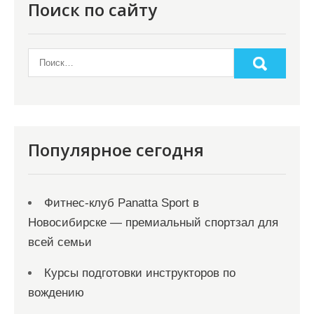
Поиск по сайту
Популярное сегодня
Фитнес-клуб Panatta Sport в
Новосибирске — премиальный спортзал для
всей семьи
Курсы подготовки инструкторов по
вождению