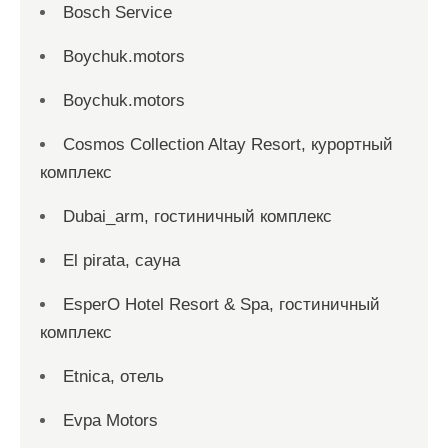
Bosch Service
Boychuk.motors
Boychuk.motors
Cosmos Collection Altay Resort, курортный
комплекс
Dubai_arm, гостиничный комплекс
El pirata, сауна
EsperO Hotel Resort & Spa, гостиничный
комплекс
Etnica, отель
Evpa Motors