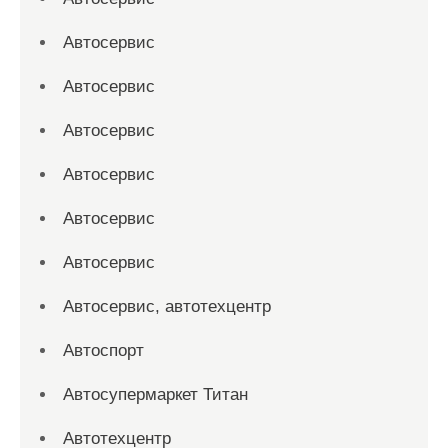
Автосервис
Автосервис
Автосервис
Автосервис
Автосервис
Автосервис
Автосервис, автотехцентр
Автоспорт
Автосупермаркет Титан
Автотехцентр