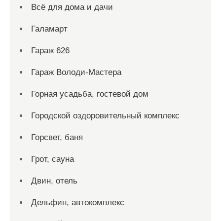
Всё для дома и дачи
Галамарт
Гараж 626
Гараж Володи-Мастера
Горная усадьба, гостевой дом
Городской оздоровительный комплекс
Горсвет, баня
Грот, сауна
Двин, отель
Дельфин, автокомплекс