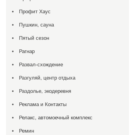
Профит Хаус
Пушкин, сауна
Пятый сезон
Рагнар
Развал-схождение
Разгуляй, центр отдыха
Раздолье, экодеревня
Реклама и Контакты
Релакс, автомоечный комплекс
Ремин