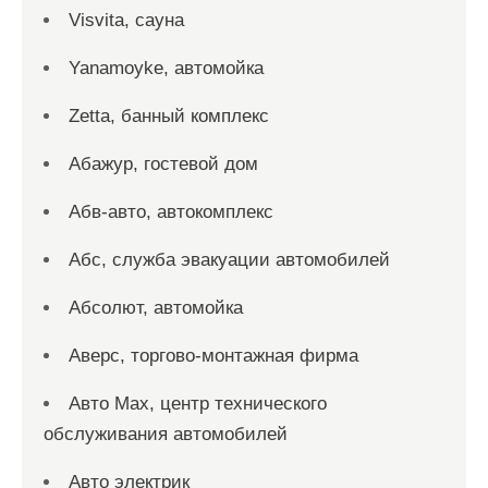
Visvita, сауна
Yanamoyke, автомойка
Zetta, банный комплекс
Абажур, гостевой дом
Абв-авто, автокомплекс
Абс, служба эвакуации автомобилей
Абсолют, автомойка
Аверс, торгово-монтажная фирма
Авто Max, центр технического
обслуживания автомобилей
Авто электрик