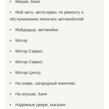
Мираж, баня
Мой авто, автосервис по ремонту и
обслуживанию японских автомобилей
Мойдодыр, автомойка
Мотор
Мотор-Сервис
Мотор-Сервис
Мотор-Центр
На озере, загородный комплекс
На опушке, баня
Надёжные двери, магазин