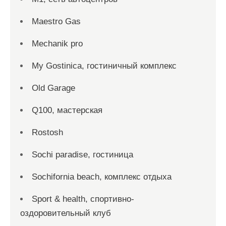
Maestro Gas
Mechanik pro
My Gostinica, гостиничный комплекс
Old Garage
Q100, мастерская
Rostosh
Sochi paradise, гостиница
Sochifornia beach, комплекс отдыха
Sport & health, спортивно-
оздоровительный клуб