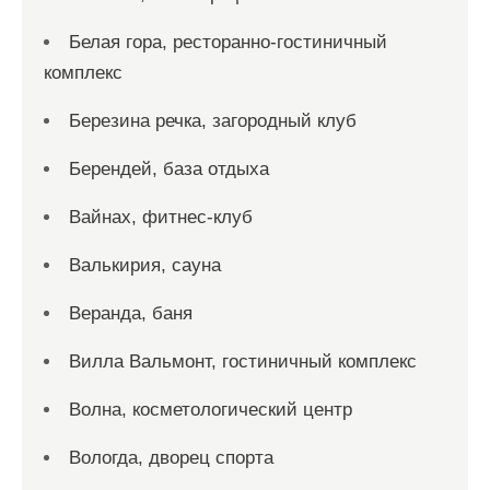
Белая гора, ресторанно-гостиничный
комплекс
Березина речка, загородный клуб
Берендей, база отдыха
Вайнах, фитнес-клуб
Валькирия, сауна
Веранда, баня
Вилла Вальмонт, гостиничный комплекс
Волна, косметологический центр
Вологда, дворец спорта