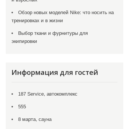
Обзор новых моделей Nike: что носить на
тренировках и в жизни
Выбор ткани и фурнитуры для
экипировки
Информация для гостей
187 Service, автокомплекс
555
8 марта, сауна