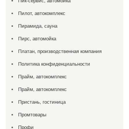
Пик-сервис, автомойка
Пилот, автокомплекс
Пирамида, сауна
Пирс, автомойка
Платан, производственная компания
Политика конфиденциальности
Прайм, автокомплекс
Прайм, автокомплекс
Пристань, гостиница
Промтовары
Профи