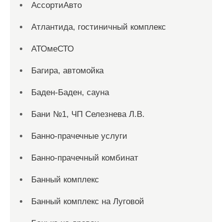
АссортиАвто
Атлантида, гостиничный комплекс
АТОмеСТО
Багира, автомойка
Баден-Баден, сауна
Бани №1, ЧП Селезнева Л.В.
Банно-прачечные услуги
Банно-прачечный комбинат
Банный комплекс
Банный комплекс на Луговой