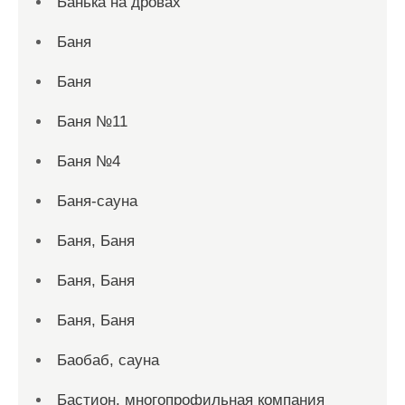
Банька на дровах
Баня
Баня
Баня №11
Баня №4
Баня-сауна
Баня, Баня
Баня, Баня
Баня, Баня
Баобаб, сауна
Бастион, многопрофильная компания