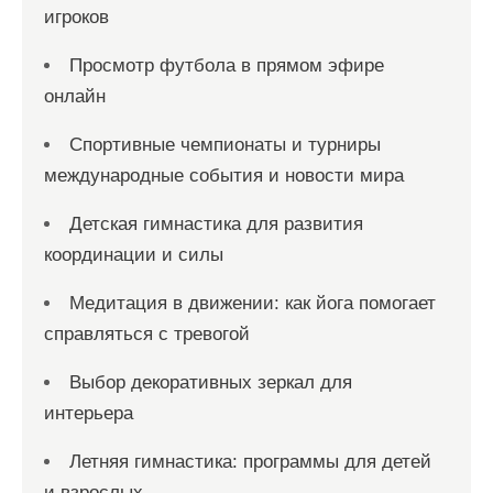
игроков
Просмотр футбола в прямом эфире
онлайн
Спортивные чемпионаты и турниры
международные события и новости мира
Детская гимнастика для развития
координации и силы
Медитация в движении: как йога помогает
справляться с тревогой
Выбор декоративных зеркал для
интерьера
Летняя гимнастика: программы для детей
и взрослых