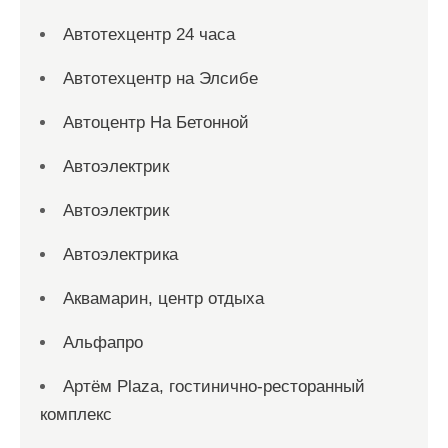
Автотехцентр 24 часа
Автотехцентр на Элсибе
Автоцентр На Бетонной
Автоэлектрик
Автоэлектрик
Автоэлектрика
Аквамарин, центр отдыха
Альфапро
Артём Plaza, гостинично-ресторанный
комплекс