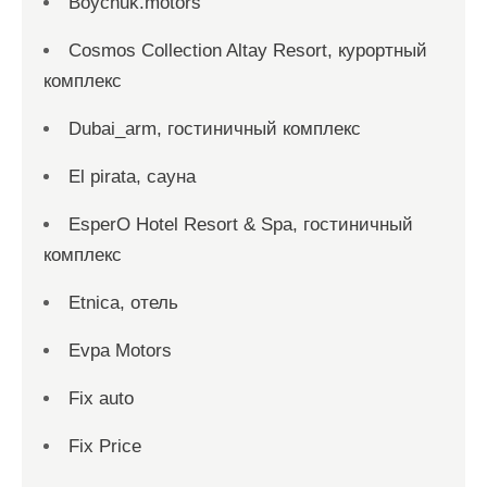
Boychuk.motors
Cosmos Collection Altay Resort, курортный
комплекс
Dubai_arm, гостиничный комплекс
El pirata, сауна
EsperO Hotel Resort & Spa, гостиничный
комплекс
Etnica, отель
Evpa Motors
Fix auto
Fix Price