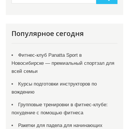
Популярное сегодня
Фитнес-клуб Panatta Sport в
Новосибирске — премиальный спортзал для
всей семьи
Курсы подготовки инструкторов по
вождению
Групповые тренировки в фитнес-клубе:
похудение с помощью фитнеса
Ракетки для падела для начинающих