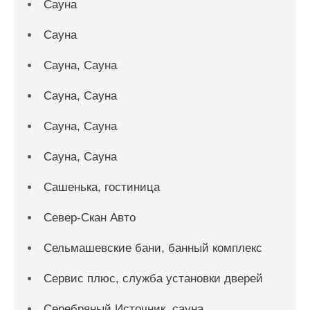
Сауна
Сауна
Сауна, Сауна
Сауна, Сауна
Сауна, Сауна
Сауна, Сауна
Сашенька, гостиница
Север-Скан Авто
Сельмашевские бани, банный комплекс
Сервис плюс, служба установки дверей
Серебряный Источник, сауна