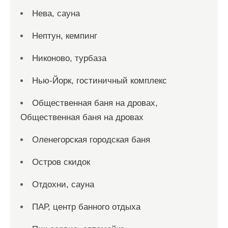
Нева, сауна
Нептун, кемпинг
Никоново, турбаза
Нью-Йорк, гостиничный комплекс
Общественная баня на дровах,
Общественная баня на дровах
Оленегорская городская баня
Остров скидок
Отдохни, сауна
ПАР, центр банного отдыха