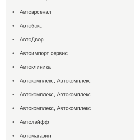
Автоарсенал
Автобокс
АвтоДвор
Автоимпорт сервис
Автоклиника
Автокомплекс, Автокомплекс
Автокомплекс, Автокомплекс
Автокомплекс, Автокомплекс
Автолайфф
Автомагазин