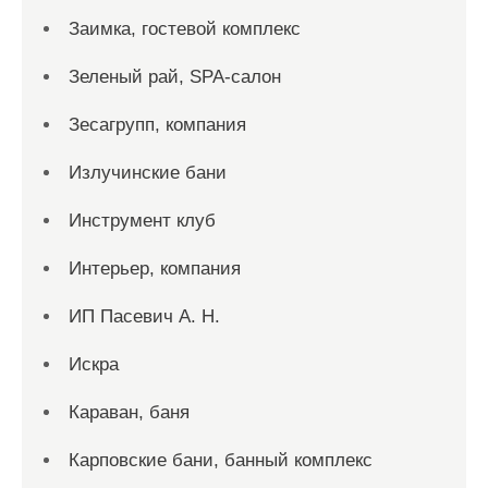
Заимка, гостевой комплекс
Зеленый рай, SPA-салон
Зесагрупп, компания
Излучинские бани
Инструмент клуб
Интерьер, компания
ИП Пасевич А. Н.
Искра
Караван, баня
Карповские бани, банный комплекс