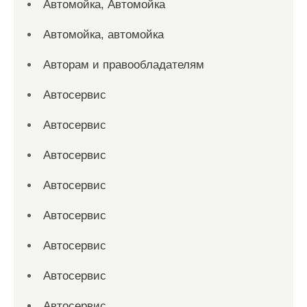
Автомойка, Автомойка
Автомойка, автомойка
Авторам и правообладателям
Автосервис
Автосервис
Автосервис
Автосервис
Автосервис
Автосервис
Автосервис
Автосервис