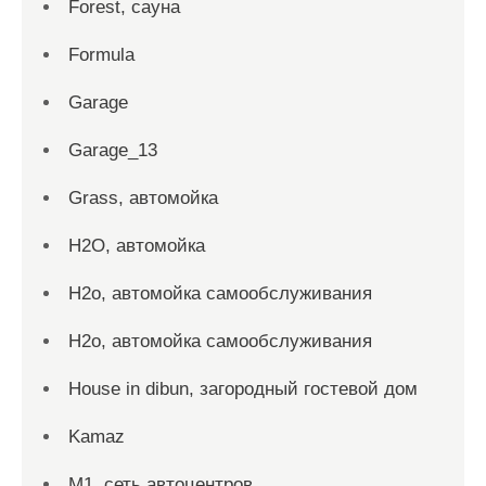
Forest, сауна
Formula
Garage
Garage_13
Grass, автомойка
H2O, автомойка
H2o, автомойка самообслуживания
H2o, автомойка самообслуживания
House in dibun, загородный гостевой дом
Kamaz
M1, сеть автоцентров