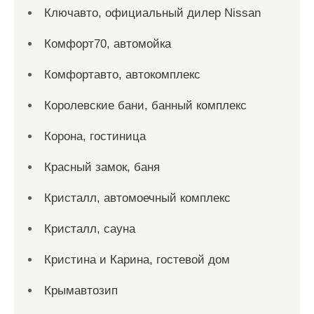
Ключавто, официальный дилер Nissan
Комфорт70, автомойка
Комфортавто, автокомплекс
Королевские бани, банный комплекс
Корона, гостиница
Красный замок, баня
Кристалл, автомоечный комплекс
Кристалл, сауна
Кристина и Карина, гостевой дом
Крымавтозип