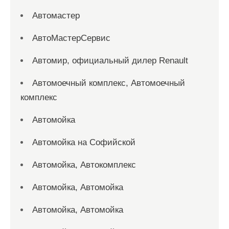
Автомастер
АвтоМастерСервис
Автомир, официальный дилер Renault
Автомоечный комплекс, Автомоечный
комплекс
Автомойка
Автомойка на Софийской
Автомойка, Автокомплекс
Автомойка, Автомойка
Автомойка, Автомойка