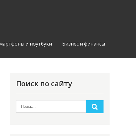
мартфоны и ноутбуки
Бизнес и финансы
Поиск по сайту