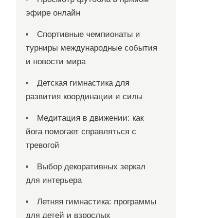
эфире онлайн
Спортивные чемпионаты и
турниры международные события
и новости мира
Детская гимнастика для
развития координации и силы
Медитация в движении: как
йога помогает справляться с
тревогой
Выбор декоративных зеркал
для интерьера
Летняя гимнастика: программы
для детей и взрослых