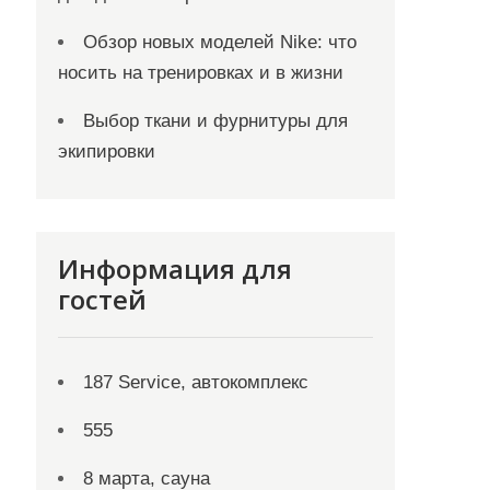
Обзор новых моделей Nike: что
носить на тренировках и в жизни
Выбор ткани и фурнитуры для
экипировки
Информация для
гостей
187 Service, автокомплекс
555
8 марта, сауна