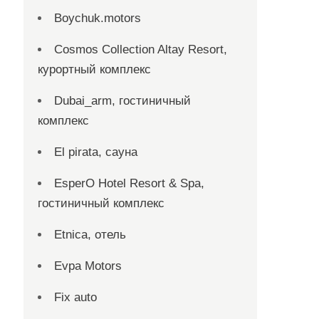
Boychuk.motors
Cosmos Collection Altay Resort,
курортный комплекс
Dubai_arm, гостиничный
комплекс
El pirata, сауна
EsperO Hotel Resort & Spa,
гостиничный комплекс
Etnica, отель
Evpa Motors
Fix auto