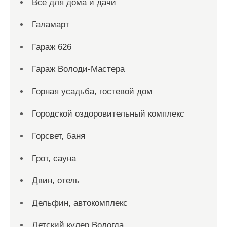
Всё для дома и дачи
Галамарт
Гараж 626
Гараж Володи-Мастера
Горная усадьба, гостевой дом
Городской оздоровительный комплекс
Горсвет, баня
Грот, сауна
Двин, отель
Дельфин, автокомплекс
Детский кулер Вологда