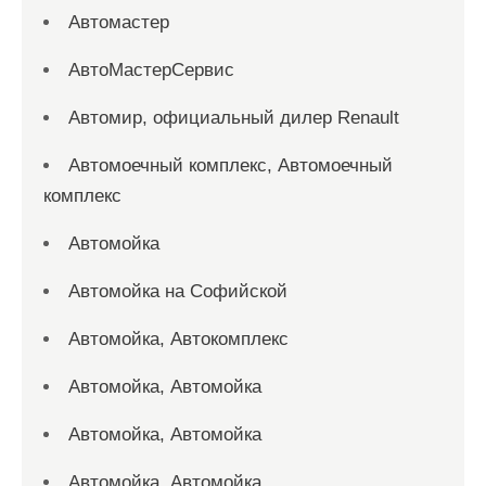
Автомастер
АвтоМастерСервис
Автомир, официальный дилер Renault
Автомоечный комплекс, Автомоечный
комплекс
Автомойка
Автомойка на Софийской
Автомойка, Автокомплекс
Автомойка, Автомойка
Автомойка, Автомойка
Автомойка, Автомойка