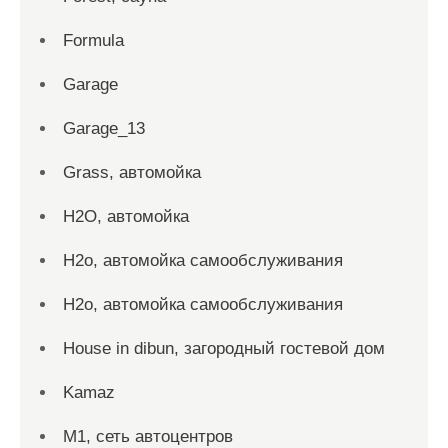
Formula
Garage
Garage_13
Grass, автомойка
H2O, автомойка
H2o, автомойка самообслуживания
H2o, автомойка самообслуживания
House in dibun, загородный гостевой дом
Kamaz
M1, сеть автоцентров