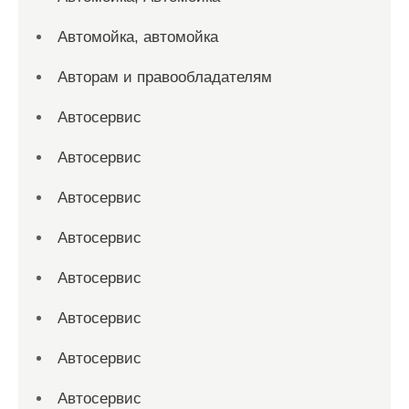
Автомойка, автомойка
Авторам и правообладателям
Автосервис
Автосервис
Автосервис
Автосервис
Автосервис
Автосервис
Автосервис
Автосервис