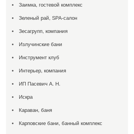
Заимка, гостевой комплекс
Зеленый рай, SPA-салон
Зесагрупп, компания
Излучинские бани
Инструмент клуб
Интерьер, компания
ИП Пасевич А. Н.
Искра
Караван, баня
Карповские бани, банный комплекс