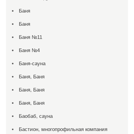
Баня
Баня
Баня №11
Баня №4
Баня-сауна
Баня, Баня
Баня, Баня
Баня, Баня
Баобаб, сауна
Бастион, многопрофильная компания