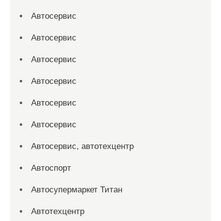
Автосервис
Автосервис
Автосервис
Автосервис
Автосервис
Автосервис
Автосервис, автотехцентр
Автоспорт
Автосупермаркет Титан
Автотехцентр