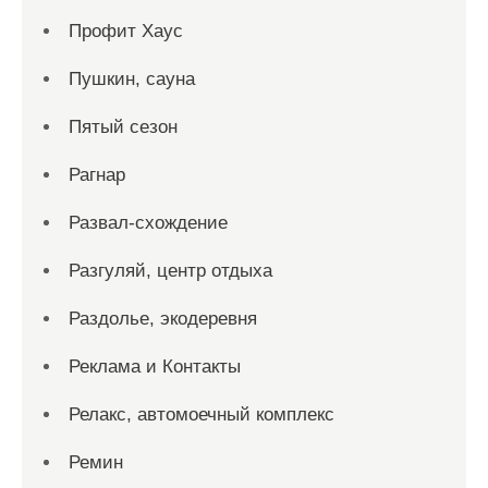
Профит Хаус
Пушкин, сауна
Пятый сезон
Рагнар
Развал-схождение
Разгуляй, центр отдыха
Раздолье, экодеревня
Реклама и Контакты
Релакс, автомоечный комплекс
Ремин