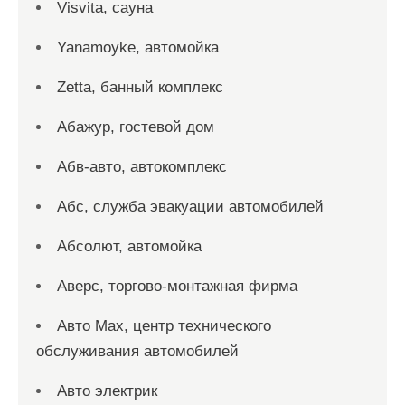
Visvita, сауна
Yanamoyke, автомойка
Zetta, банный комплекс
Абажур, гостевой дом
Абв-авто, автокомплекс
Абс, служба эвакуации автомобилей
Абсолют, автомойка
Аверс, торгово-монтажная фирма
Авто Max, центр технического
обслуживания автомобилей
Авто электрик