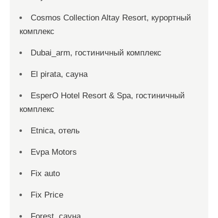
Cosmos Collection Altay Resort, курортный
комплекс
Dubai_arm, гостиничный комплекс
El pirata, сауна
EsperO Hotel Resort & Spa, гостиничный
комплекс
Etnica, отель
Evpa Motors
Fix auto
Fix Price
Forest, сауна