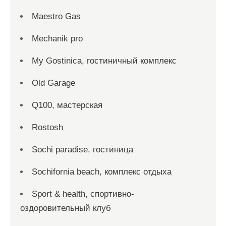
Maestro Gas
Mechanik pro
My Gostinica, гостиничный комплекс
Old Garage
Q100, мастерская
Rostosh
Sochi paradise, гостиница
Sochifornia beach, комплекс отдыха
Sport & health, спортивно-
оздоровительный клуб