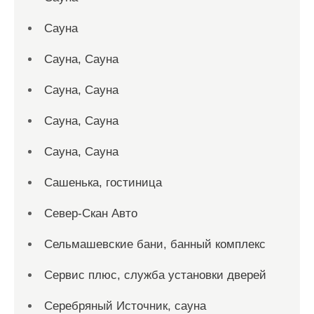
Сауна
Сауна, Сауна
Сауна, Сауна
Сауна, Сауна
Сауна, Сауна
Сашенька, гостиница
Север-Скан Авто
Сельмашевские бани, банный комплекс
Сервис плюс, служба установки дверей
Серебряный Источник, сауна