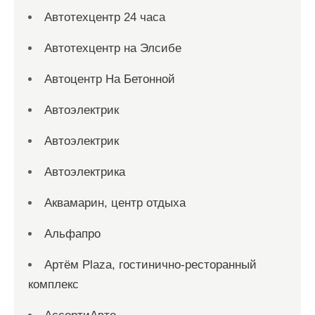
Автотехцентр 24 часа
Автотехцентр на Элсибе
Автоцентр На Бетонной
Автоэлектрик
Автоэлектрик
Автоэлектрика
Аквамарин, центр отдыха
Альфапро
Артём Plaza, гостинично-ресторанный
комплекс