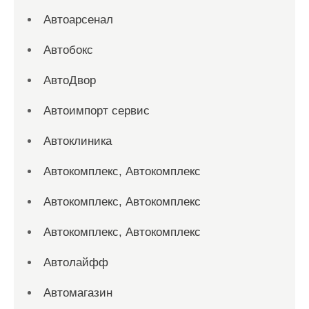
Автоарсенал
Автобокс
АвтоДвор
Автоимпорт сервис
Автоклиника
Автокомплекс, Автокомплекс
Автокомплекс, Автокомплекс
Автокомплекс, Автокомплекс
Автолайфф
Автомагазин