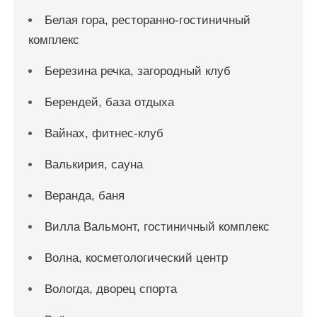
Белая гора, ресторанно-гостиничный
комплекс
Березина речка, загородный клуб
Берендей, база отдыха
Вайнах, фитнес-клуб
Валькирия, сауна
Веранда, баня
Вилла Вальмонт, гостиничный комплекс
Волна, косметологический центр
Вологда, дворец спорта