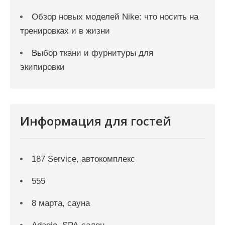
Обзор новых моделей Nike: что носить на
тренировках и в жизни
Выбор ткани и фурнитуры для
экипировки
Информация для гостей
187 Service, автокомплекс
555
8 марта, сауна