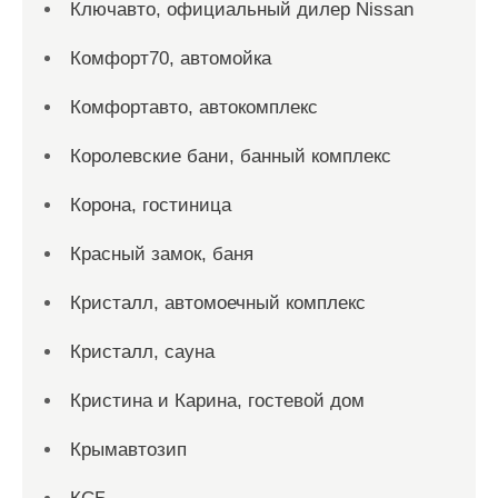
Ключавто, официальный дилер Nissan
Комфорт70, автомойка
Комфортавто, автокомплекс
Королевские бани, банный комплекс
Корона, гостиница
Красный замок, баня
Кристалл, автомоечный комплекс
Кристалл, сауна
Кристина и Карина, гостевой дом
Крымавтозип