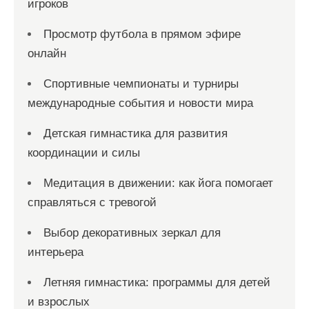
игроков
Просмотр футбола в прямом эфире
онлайн
Спортивные чемпионаты и турниры
международные события и новости мира
Детская гимнастика для развития
координации и силы
Медитация в движении: как йога помогает
справляться с тревогой
Выбор декоративных зеркал для
интерьера
Летняя гимнастика: программы для детей
и взрослых