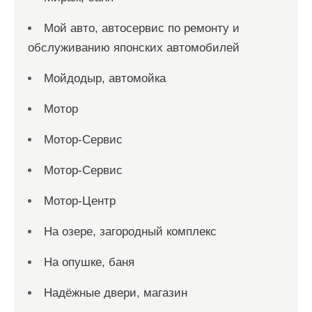
Мой авто, автосервис по ремонту и
обслуживанию японских автомобилей
Мойдодыр, автомойка
Мотор
Мотор-Сервис
Мотор-Сервис
Мотор-Центр
На озере, загородный комплекс
На опушке, баня
Надёжные двери, магазин