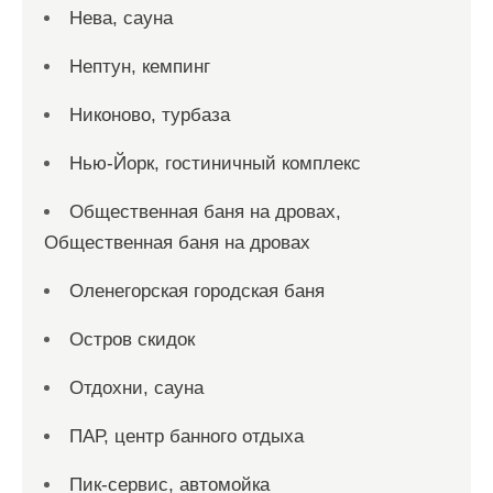
Нева, сауна
Нептун, кемпинг
Никоново, турбаза
Нью-Йорк, гостиничный комплекс
Общественная баня на дровах,
Общественная баня на дровах
Оленегорская городская баня
Остров скидок
Отдохни, сауна
ПАР, центр банного отдыха
Пик-сервис, автомойка