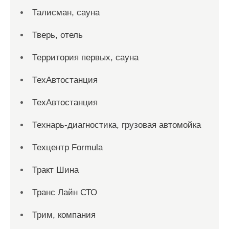
Талисман, сауна
Тверь, отель
Территория первых, сауна
ТехАвтостанция
ТехАвтостанция
Технарь-диагностика, грузовая автомойка
Техцентр Formula
Тракт Шина
Транс Лайн СТО
Трим, компания