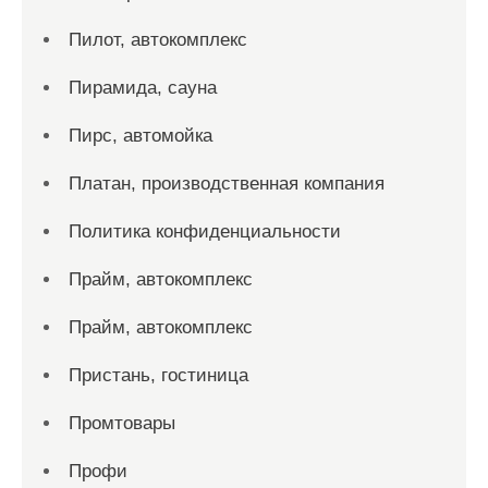
Пилот, автокомплекс
Пирамида, сауна
Пирс, автомойка
Платан, производственная компания
Политика конфиденциальности
Прайм, автокомплекс
Прайм, автокомплекс
Пристань, гостиница
Промтовары
Профи