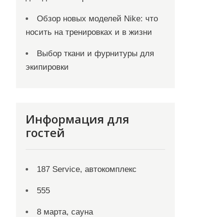
Обзор новых моделей Nike: что
носить на тренировках и в жизни
Выбор ткани и фурнитуры для
экипировки
Информация для
гостей
187 Service, автокомплекс
555
8 марта, сауна