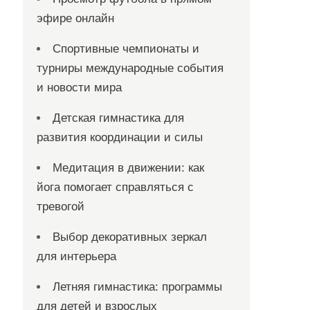
эфире онлайн
Спортивные чемпионаты и
турниры международные события
и новости мира
Детская гимнастика для
развития координации и силы
Медитация в движении: как
йога помогает справляться с
тревогой
Выбор декоративных зеркал
для интерьера
Летняя гимнастика: программы
для детей и взрослых