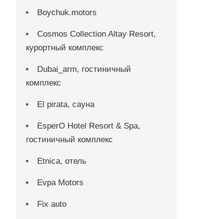
Boychuk.motors
Cosmos Collection Altay Resort,
курортный комплекс
Dubai_arm, гостиничный
комплекс
El pirata, сауна
EsperO Hotel Resort & Spa,
гостиничный комплекс
Etnica, отель
Evpa Motors
Fix auto