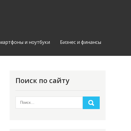
мартфоны и ноутбуки
Бизнес и финансы
Поиск по сайту