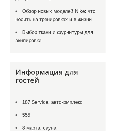
Обзор новых моделей Nike: что
носить на тренировках и в жизни
Выбор ткани и фурнитуры для
экипировки
Информация для
гостей
187 Service, автокомплекс
555
8 марта, сауна