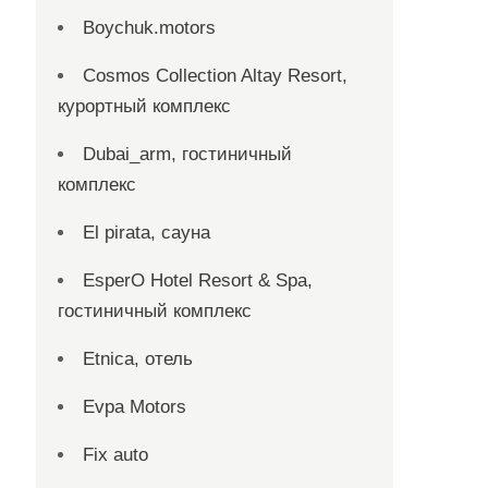
Boychuk.motors
Cosmos Collection Altay Resort,
курортный комплекс
Dubai_arm, гостиничный
комплекс
El pirata, сауна
EsperO Hotel Resort & Spa,
гостиничный комплекс
Etnica, отель
Evpa Motors
Fix auto