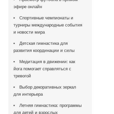
эфире онлайн
Спортивные чемпионаты и
турниры международные события
и новости мира
Детская гимнастика для
развития координации и силы
Медитация в движении: как
йога помогает справляться с
тревогой
Выбор декоративных зеркал
для интерьера
Летняя гимнастика: программы
для детей и взрослых