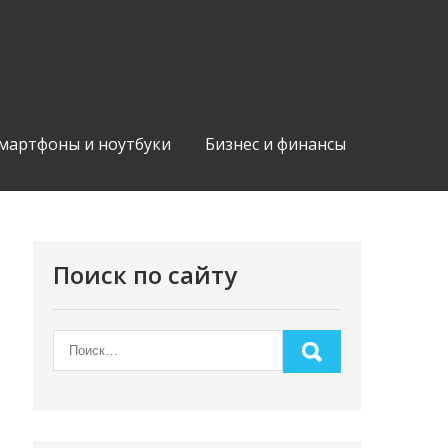
мартфоны и ноутбуки
Бизнес и финансы
Поиск по сайту