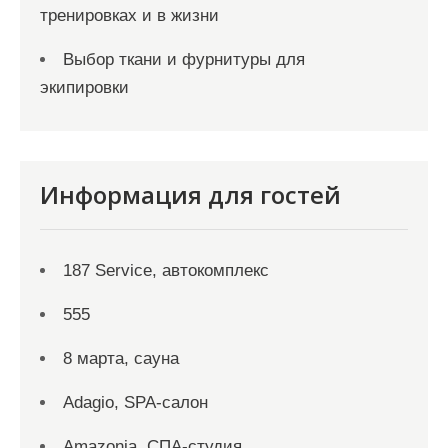
тренировках и в жизни
Выбор ткани и фурнитуры для
экипировки
Информация для гостей
187 Service, автокомплекс
555
8 марта, сауна
Adagio, SPA-салон
Amazonia, СПА-студия