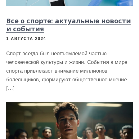
Все о спорте: актуальные новости
и события
1 АВГУСТА 2024
Спорт всегда был неотъемлемой частью
человеческой культуры и жизни. События в мире
спорта привлекают внимание миллионов
болельщиков, формируют общественное мнение
[…]