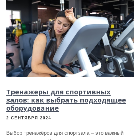
Тренажеры для спортивных
залов: как выбрать подходящее
оборудование
2 СЕНТЯБРЯ 2024
Выбор тренажёров для спортзала – это важный