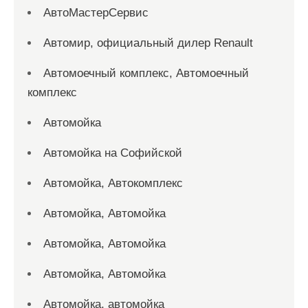
АвтоМастерСервис
Автомир, официальный дилер Renault
Автомоечный комплекс, Автомоечный
комплекс
Автомойка
Автомойка на Софийской
Автомойка, Автокомплекс
Автомойка, Автомойка
Автомойка, Автомойка
Автомойка, Автомойка
Автомойка, автомойка