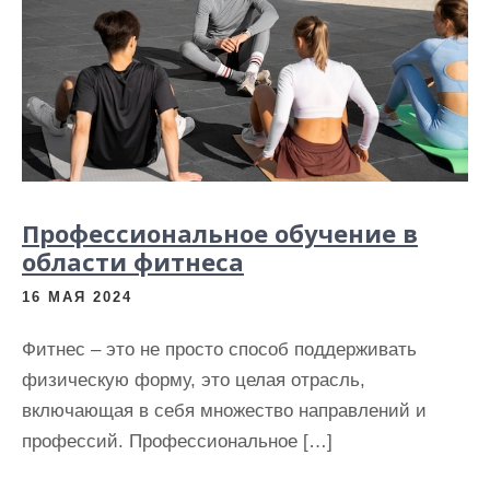
Профессиональное обучение в
области фитнеса
16 МАЯ 2024
Фитнес – это не просто способ поддерживать
физическую форму, это целая отрасль,
включающая в себя множество направлений и
профессий. Профессиональное […]