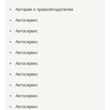
Авторам и правообладателям
Автосервис
Автосервис
Автосервис
Автосервис
Автосервис
Автосервис
Автосервис
Автосервис
Автосервис