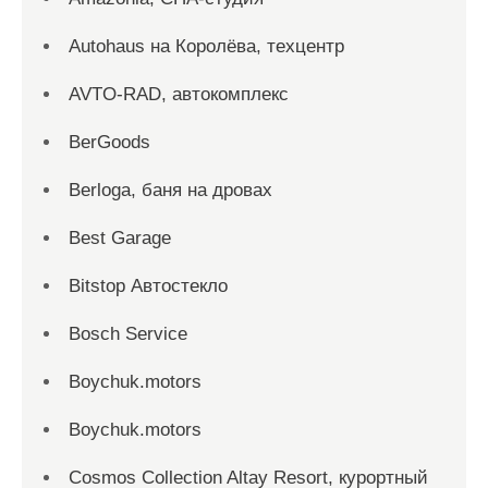
Autohaus на Королёва, техцентр
AVTO-RAD, автокомплекс
BerGoods
Berloga, баня на дровах
Best Garage
Bitstop Автостекло
Bosch Service
Boychuk.motors
Boychuk.motors
Cosmos Collection Altay Resort, курортный