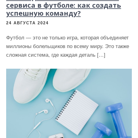
сервиса в футболе: как создать
успешную команду?
24 АВГУСТА 2024
Футбол — это не только игра, которая объединяет
миллионы болельщиков по всему миру. Это также
сложная система, где каждая деталь […]