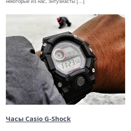
некоторые из нас, энтузиасты […]
Часы Casio G-Shock