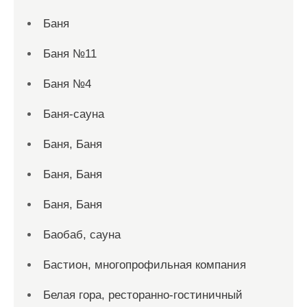
Баня
Баня №11
Баня №4
Баня-сауна
Баня, Баня
Баня, Баня
Баня, Баня
Баобаб, сауна
Бастион, многопрофильная компания
Белая гора, ресторанно-гостиничный