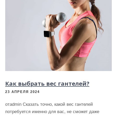
Как выбрать вес гантелей?
23 АПРЕЛЯ 2024
отadmin Сказать точно, какой вес гантелей
потребуется именно для вас, не сможет даже