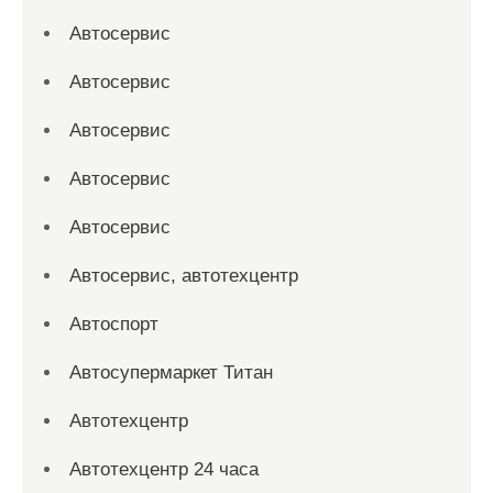
Автосервис
Автосервис
Автосервис
Автосервис
Автосервис
Автосервис, автотехцентр
Автоспорт
Автосупермаркет Титан
Автотехцентр
Автотехцентр 24 часа