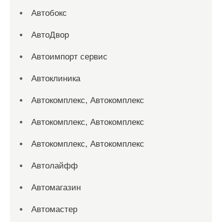
Автобокс
АвтоДвор
Автоимпорт сервис
Автоклиника
Автокомплекс, Автокомплекс
Автокомплекс, Автокомплекс
Автокомплекс, Автокомплекс
Автолайфф
Автомагазин
Автомастер