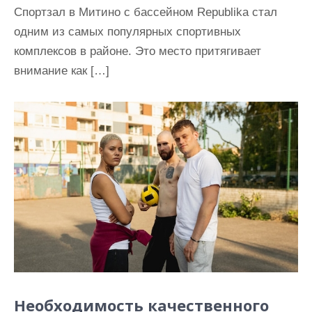
Спортзал в Митино с бассейном Republika стал
одним из самых популярных спортивных
комплексов в районе. Это место притягивает
внимание как […]
Необходимость качественного