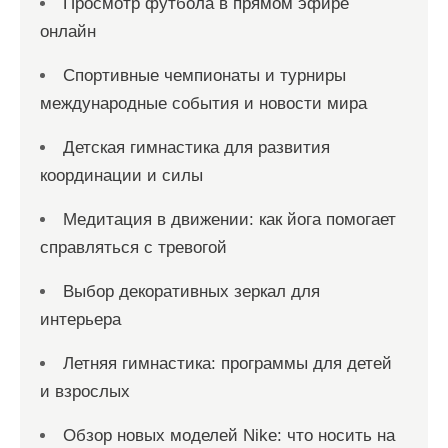
Просмотр футбола в прямом эфире
онлайн
Спортивные чемпионаты и турниры
международные события и новости мира
Детская гимнастика для развития
координации и силы
Медитация в движении: как йога помогает
справляться с тревогой
Выбор декоративных зеркал для
интерьера
Летняя гимнастика: программы для детей
и взрослых
Обзор новых моделей Nike: что носить на