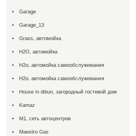
Garage
Garage_13
Grass, автомойка
H2O, автомойка
H2o, автомойка самообслуживания
H2o, автомойка самообслуживания
House in dibun, загородный гостевой дом
Kamaz
M1, сеть автоцентров
Maestro Gas