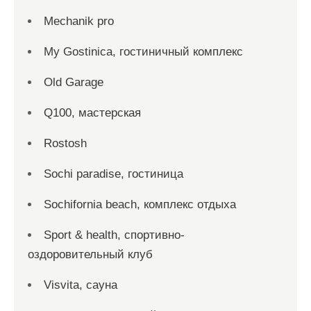
Mechanik pro
My Gostinica, гостиничный комплекс
Old Garage
Q100, мастерская
Rostosh
Sochi paradise, гостиница
Sochifornia beach, комплекс отдыха
Sport & health, спортивно-
оздоровительный клуб
Visvita, сауна