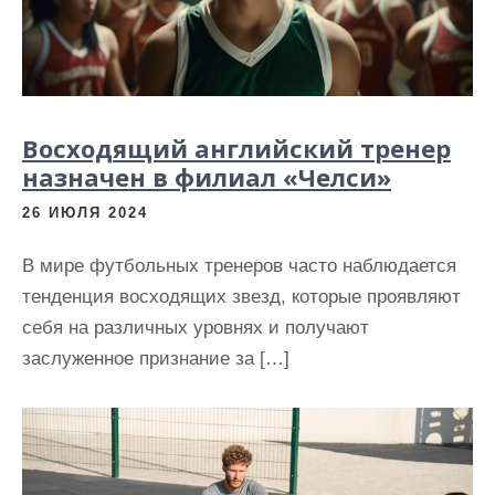
Восходящий английский тренер
назначен в филиал «Челси»
26 ИЮЛЯ 2024
В мире футбольных тренеров часто наблюдается
тенденция восходящих звезд, которые проявляют
себя на различных уровнях и получают
заслуженное признание за […]