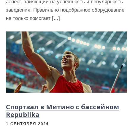
аспект, влияющий на успешность и популярность
заведения. Правильно подобранное оборудование
не только помогает […]
Спортзал в Митино с бассейном
Republika
1 СЕНТЯБРЯ 2024