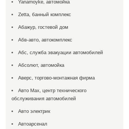
Yanamoyke, автомойка
Zetta, банный комплекс
Абажур, гостевой дом
Абв-авто, автокомплекс
Абс, служба эвакуации автомобилей
Абсолют, автомойка
Аверс, торгово-монтажная фирма
Авто Max, центр технического
обслуживания автомобилей
Авто электрик
Автоарсенал