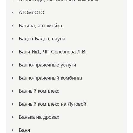
АТОмеСТО
Багира, автомойка
Баден-Баден, сауна
Бани №1, ЧП Селезнева Л.В.
Банно-прачечные услуги
Банно-прачечный комбинат
Банный комплекс
Банный комплекс на Луговой
Банька на дровах
Баня