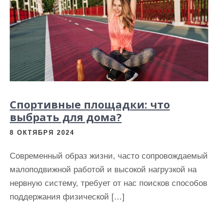
Спортивные площадки: что
выбрать для дома?
8 ОКТЯБРЯ 2024
Современный образ жизни, часто сопровождаемый
малоподвижной работой и высокой нагрузкой на
нервную систему, требует от нас поисков способов
поддержания физической […]