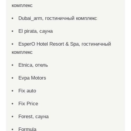
комплекс
Dubai_arm, гостиничный комплекс
El pirata, сауна
EsperO Hotel Resort & Spa, гостиничный
комплекс
Etnica, отель
Evpa Motors
Fix auto
Fix Price
Forest, сауна
Formula