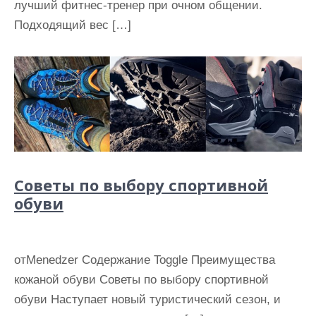
лучший фитнес-тренер при очном общении.
Подходящий вес […]
Советы по выбору спортивной
обуви
отMenedzer Содержание Toggle Преимущества
кожаной обуви Советы по выбору спортивной
обуви Наступает новый туристический сезон, и