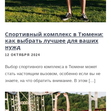
Спортивный комплекс в Тюмени:
как выбрать лучшее для ваших
нужд
12 ОКТЯБРЯ 2024
Выбор спортивного комплекса в Тюмени может
стать настоящим вызовом, особенно если вы не
знаете, на что обратить внимание. В этом […]